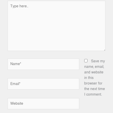
Type
here..
Name*
Save my
name, email,
and website
in this
Email*
browser for
the next time
I comment.
Website