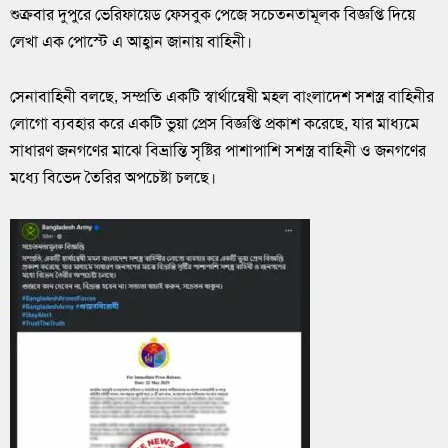
শুক্রবার দুপুরে ভেরিফায়েড ফেসবুক পেজে সচেতনতামূলক বিজ্ঞপ্তি দিয়ে
লেখা এক পোস্টে এ আহ্বান জানায় বাহিনী।
সেনাবাহিনী বলছে, সম্প্রতি একটি স্বার্থান্বেষী মহল বাংলাদেশ সশস্ত্র বাহিনীর
লোগো ব্যবহার করে একটি ভুয়া প্রেস বিজ্ঞপ্তি প্রকাশ করেছে, যার মাধ্যমে
সাধারণ জনগণের মাঝে বিভ্রান্তি সৃষ্টির পাশাপাশি সশস্ত্র বাহিনী ও জনগণের
মধ্যে বিভেদ তৈরির অপচেষ্টা চলছে।