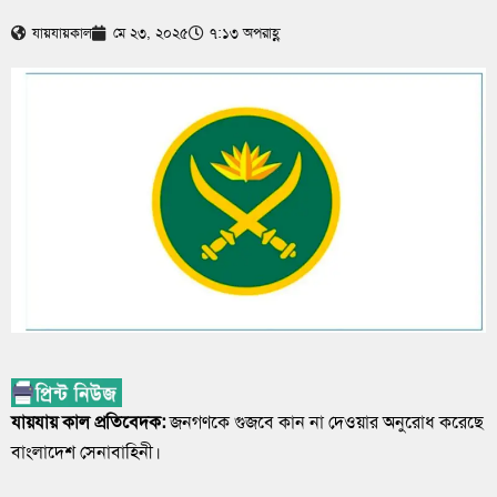
যায়যায়কাল
মে ২৩, ২০২৫
৭:১৩ অপরাহ্ণ
যায়যায় কাল প্রতিবেদক:
জনগণকে গুজবে কান না দেওয়ার অনুরোধ করেছে
বাংলাদেশ সেনাবাহিনী।