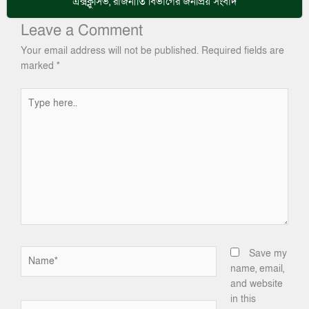
এক্সক্লুসিভ
,
রাজনীতি
বিভাগের জনপ্রিয় সংবাদ
Leave a Comment
Your email address will not be published.
Required fields are
marked
*
Type
here..
Name*
Save my
name, email,
and website
in this
Email*