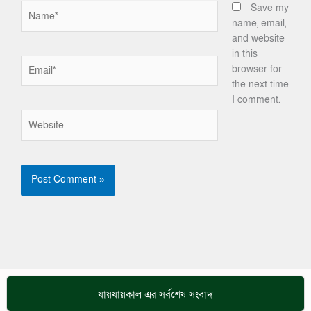
Name*
Save my
name, email,
and website
in this
Email*
browser for
the next time
I comment.
Website
যায়যায়কাল এর সর্বশেষ সংবাদ