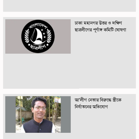
ঢাকা মহানগর উত্তর ও দক্ষিণ
ছাত্রলীগের পূর্ণাঙ্গ কমিটি ঘোষণা
আ’লীগ নেতার বিরুদ্ধে স্ত্রীকে
নির্যাতনের অভিযোগ