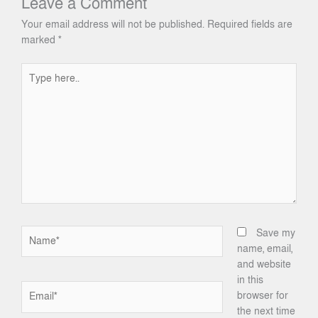
Leave a Comment
Your email address will not be published.
Required fields are
marked
*
Type
here..
Name*
Save my
name, email,
and website
in this
Email*
browser for
the next time