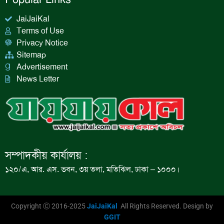
JaiJaiKal
Terms of Use
Privacy Notice
Sitemap
Advertisement
News Letter
সম্পাদকীয় কার্যালয় :
১২০/এ, আর. এস. ভবন, ৩য় তলা, মতিঝিল, ঢাকা – ১০০০।
Copyright Ⓒ 2016-2025
JaiJaiKal
All Rights Reserved. Design by
GGIT