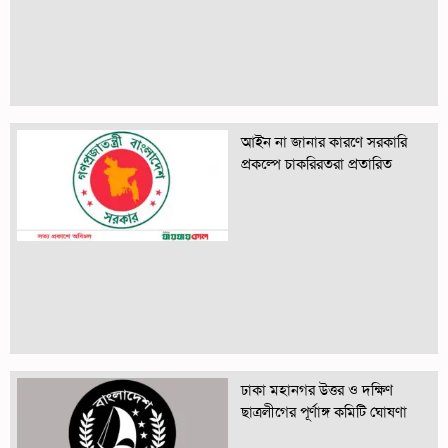
আইন না জানার কারণে সরকারি
প্রকল্পে চাকরিরতরা প্রতারিত
ঢাকা মহানগর উত্তর ও দক্ষিণ
ছাত্রলীগের পূর্ণাঙ্গ কমিটি ঘোষণা