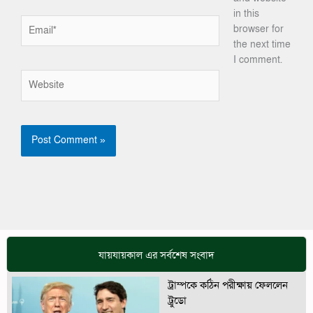
in this
Email*
browser for
the next time
I comment.
Website
যায়যায়কাল এর সর্বশেষ সংবাদ
ট্রাম্পকে কঠিন পরীক্ষায় ফেললেন
ট্রুডো