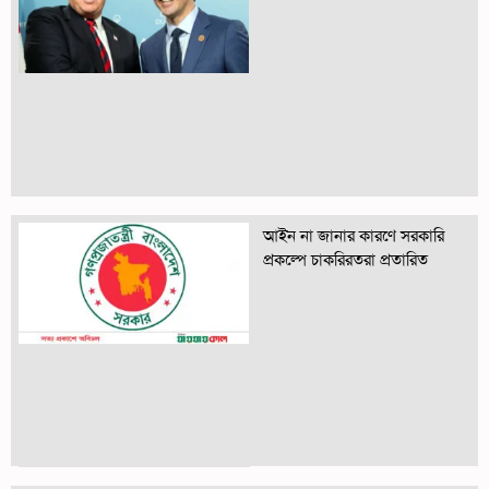
আইন না জানার কারণে সরকারি
প্রকল্পে চাকরিরতরা প্রতারিত