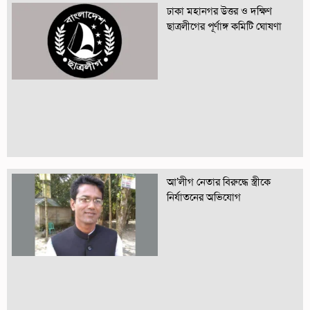
ঢাকা মহানগর উত্তর ও দক্ষিণ
ছাত্রলীগের পূর্ণাঙ্গ কমিটি ঘোষণা
আ’লীগ নেতার বিরুদ্ধে স্ত্রীকে
নির্যাতনের অভিযোগ