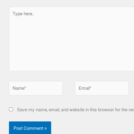
Type
here..
Name*
Email*
Save my name, email, and website in this browser for the ne