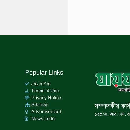
Popular Links
JaiJaiKal
Terms of Use
Privacy Notice
Sitemap
সম্পাদকীয় কার্
Advertisement
১২০/এ, আর. এস. ভ
News Letter