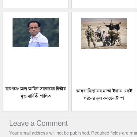
রায়গঞ্জে আল আমিন সরকারের দ্বিতীয়
আফগানিস্তানের মতো ইরানে একই
মৃত্যুবার্ষিকী পালিত
ধরনের ভুল করছেন ট্রাম্প
Leave a Comment
Your email address will not be published.
Required fields are m