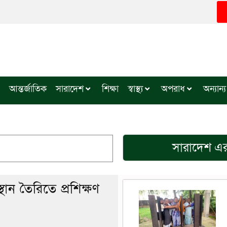
আন্তর্জাতিক
সারাদেশ
শিক্ষা
স্বাস্থ্য
অপরাধ
অন্যান্য
সারাদেশ
এর
থান তৈরিতে প্রশিক্ষণ