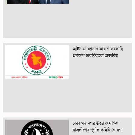
আইন না জানার কারণে সরকারি
প্রকল্পে চাকরিরতরা প্রতারিত
ঢাকা মহানগর উত্তর ও দক্ষিণ
ছাত্রলীগের পূর্ণাঙ্গ কমিটি ঘোষণা