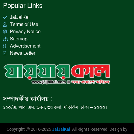
Popular Links
JaiJaiKal
Terms of Use
Privacy Notice
Sitemap
Advertisement
News Letter
সম্পাদকীয় কার্যালয় :
১২০/এ, আর. এস. ভবন, ৩য় তলা, মতিঝিল, ঢাকা – ১০০০।
Copyright Ⓒ 2016-2025
JaiJaiKal
All Rights Reserved. Design by