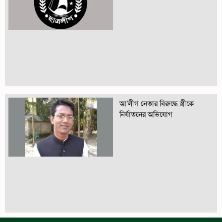
আ’লীগ নেতার বিরুদ্ধে স্ত্রীকে
নির্যাতনের অভিযোগ