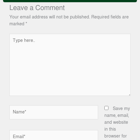
Leave a Comment
Your email address will not be published.
Required fields are
marked
*
Type
here..
Name*
Save my
name, email,
and website
in this
Email*
browser for