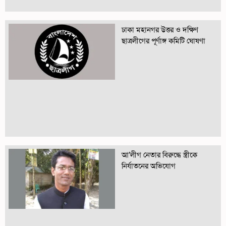
ঢাকা মহানগর উত্তর ও দক্ষিণ
ছাত্রলীগের পূর্ণাঙ্গ কমিটি ঘোষণা
আ’লীগ নেতার বিরুদ্ধে স্ত্রীকে
নির্যাতনের অভিযোগ