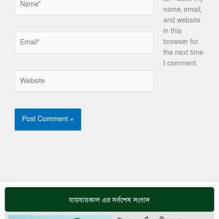
name, email,
and website
in this
Email*
browser for
the next time
I comment.
Website
যায়যায়কাল এর সর্বশেষ সংবাদ