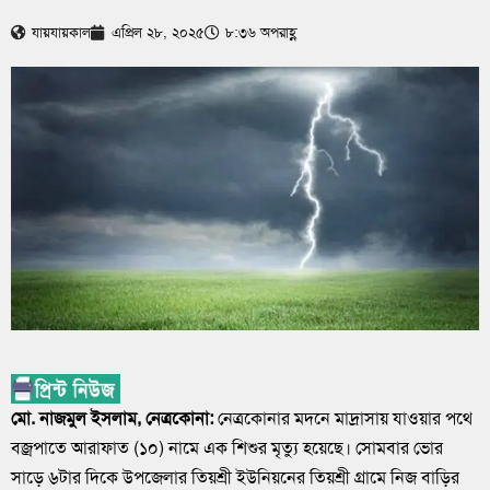
যায়যায়কাল
এপ্রিল ২৮, ২০২৫
৮:৩৬ অপরাহ্ণ
মো. নাজমুল ইসলাম, নেত্রকোনা:
নেত্রকোনার মদনে মাদ্রাসায় যাওয়ার পথে
বজ্রপাতে আরাফাত (১০) নামে এক শিশুর মৃত্যু হয়েছে। সোমবার ভোর
সাড়ে ৬টার দিকে উপজেলার তিয়শ্রী ইউনিয়নের তিয়শ্রী গ্রামে নিজ বাড়ির