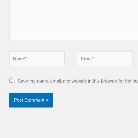
Name*
Email*
Save my name, email, and website in this browser for the ne