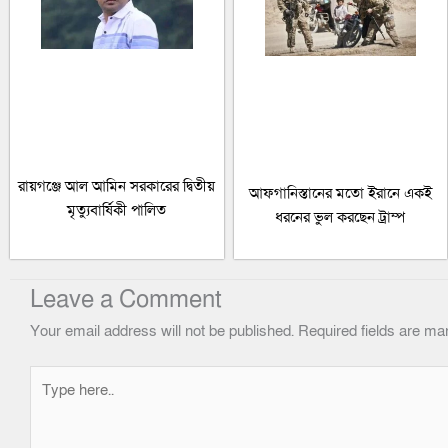
রায়গঞ্জে আল আমিন সরকারের দ্বিতীয়
আফগানিস্তানের মতো ইরানে একই
মৃত্যুবার্ষিকী পালিত
ধরনের ভুল করছেন ট্রাম্প
Leave a Comment
Your email address will not be published.
Required fields are m
Type
here..