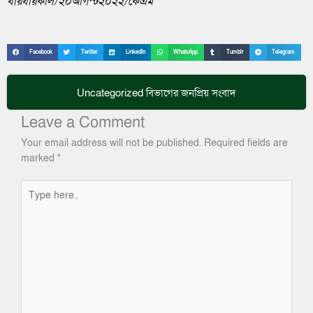
যায়যায়কাল/২০আগস্ট২০২২/কেএম
Facebook
Twitter
LinkedIn
WhatsApp
Tumblr
Telegram
Uncategorized
বিভাগের জনপ্রিয় সংবাদ
Leave a Comment
Your email address will not be published.
Required fields are
marked
*
Type
here..