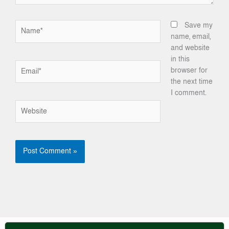
Name*
Save my
name, email,
and website
in this
Email*
browser for
the next time
I comment.
Website