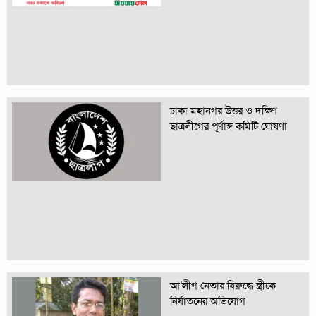
ঢাকা মহানগর উত্তর ও দক্ষিণ
ছাত্রলীগের পূর্ণাঙ্গ কমিটি ঘোষণা
আ’লীগ নেতার বিরুদ্ধে স্ত্রীকে
নির্যাতনের অভিযোগ