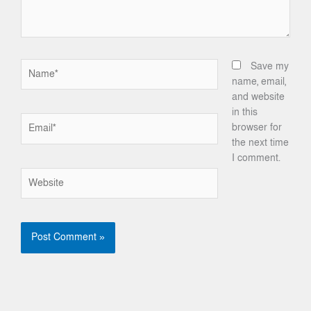
Name*
Save my
name, email,
and website
in this
Email*
browser for
the next time
I comment.
Website