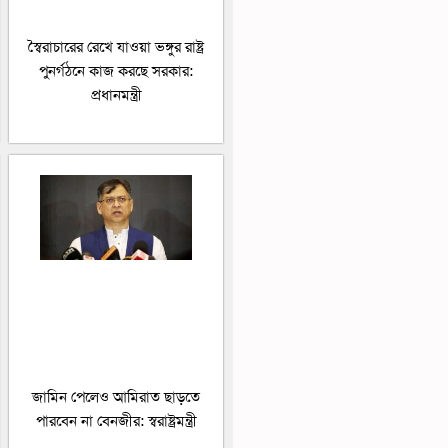
স্বৈরাচারের রেখে যাওয়া ভঙ্গুর রাষ্ট্র
পুনর্গঠনে কাজ করছে সরকার:
প্রধানমন্ত্রী
জামিন পেলেও আমিরাত ছাড়তে
পারবেন না বেনজীর: স্বরাষ্ট্রমন্ত্রী