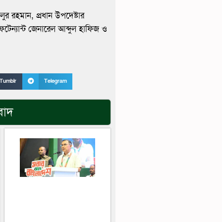
লুর রহমান, প্রধান উপদেষ্টার
ফটেন্যান্ট জেনারেল আব্দুল হাফিজ ও
Tumblr
Telegram
বাদ