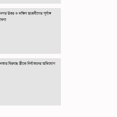
গর উত্তর ও দক্ষিণ ছাত্রলীগের পূর্ণাঙ্গ
োষণা
তার বিরুদ্ধে স্ত্রীকে নির্যাতনের অভিযোগ