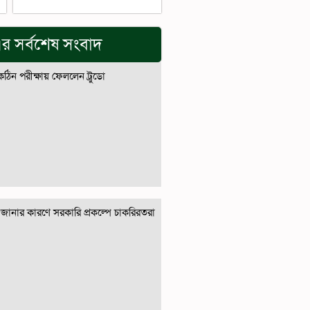
র সর্বশেষ সংবাদ
 কঠিন পরীক্ষায় ফেললেন ট্রুডো
জানার কারণে সরকারি প্রকল্পে চাকরিরতরা