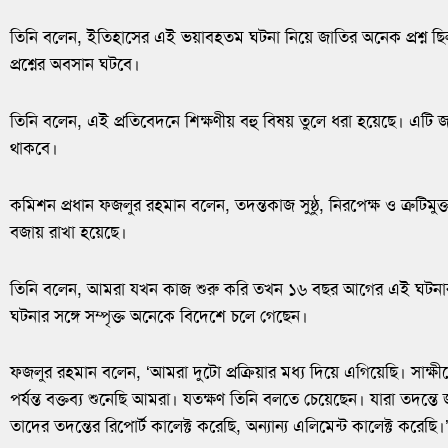
তিনি বলেন, ইতিহাসের এই ভয়াবহতম ঘটনা নিয়ে জাতির অনেক প্রশ্ন ছ
প্রশ্নের অবসান ঘটবে।
তিনি বলেন, এই প্রতিবেদনে শিক্ষণীয় বহু বিষয় তুলে ধরা হয়েছে। এটি জা
থাকবে।
কমিশন প্রধান ফজলুর রহমান বলেন, তদন্তকাজ সুষ্ঠু, নিরপেক্ষ ও ত্রুটিমুক্ত কর
বজায় রাখা হয়েছে।
তিনি বলেন, আমরা যখন কাজ শুরু করি তখন ১৬ বছর আগের এই ঘটনার
ঘটনার সঙ্গে সম্পৃক্ত অনেকে বিদেশে চলে গেছেন।
ফজলুর রহমান বলেন, ‘আমরা দুটো প্রক্রিয়ার মধ্য দিয়ে এগিয়েছি। সাক্ষ
পর্যন্ত বক্তব্য শুনেছি আমরা। যতক্ষণ তিনি বলতে চেয়েছেন। যারা তদন্ত
তাদের তদন্তের রিপোর্ট কালেক্ট করেছি, অন্যান্য এলিমেন্ট কালেক্ট করেছি।