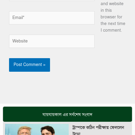
and website
in this
Email*
browser for
the next time
I comment.
Website
যায়যায়কাল এর সর্বশেষ সংবাদ
ট্রাম্পকে কঠিন পরীক্ষায় ফেললেন
ট্রুডো