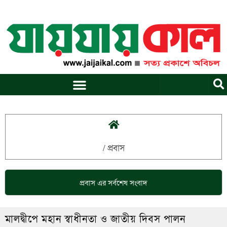
Skip
to
content
/
প্রবাস
প্রবাস
এর সর্বশেষ সংবাদ
মালদ্বীপে মহান স্বাধীনতা ও জাতীয় দিবস পালন