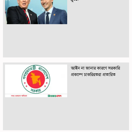
আইন না জানার কারণে সরকারি
প্রকল্পে চাকরিরতরা প্রতারিত