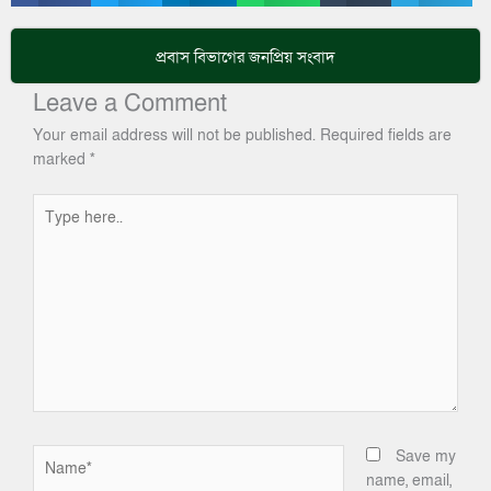
প্রবাস
বিভাগের জনপ্রিয় সংবাদ
Leave a Comment
Your email address will not be published.
Required fields are
marked
*
Type
here..
Name*
Save my
name, email,