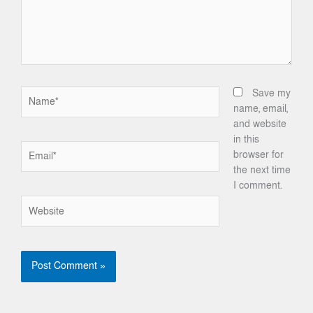
Name*
Save my
name, email,
and website
in this
Email*
browser for
the next time
I comment.
Website