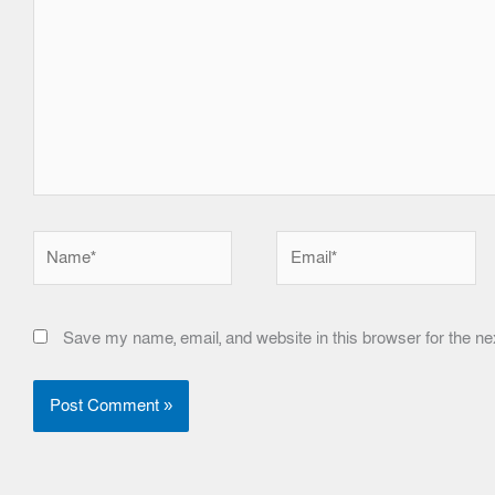
Name*
Email*
Save my name, email, and website in this browser for the ne