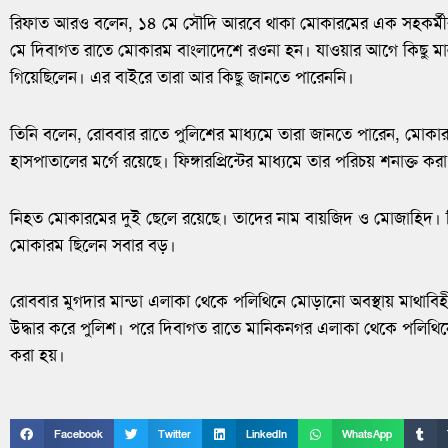
রিফাত আরও বলেন, ১৪ মে সৌদি আরবে থাকা মোকারমের এক সহকর্মীর 
মে দিবাগত রাতে মোকারম বাংলাদেশে রওনা হন। যাওয়ার আগে কিছু মা
গিয়েছিলেন। এর বাইরে তারা আর কিছু জানতে পারেননি।
তিনি বলেন, রোববার রাতে পুলিশের মাধ্যমে তারা জানতে পারেন, মো
হাসপাতালের মর্গে রয়েছে। ফিঙ্গারপ্রিন্টের মাধ্যমে তার পরিচয় শনাক্ত কর
নিহত মোকারমের দুই ছেলে রয়েছে। তাদের নাম বায়জিদ ও মোজাহিদ। ত
মোকারম ছিলেন সবার বড়।
রোববার মুগদার মান্ডা এলাকা থেকে পলিথিনে মোড়ানো অবস্থায় মাথাবি
উদ্ধার করে পুলিশ। পরে দিবাগত রাতে মানিকনগর এলাকা থেকে পলিথিন
করা হয়।
Facebook
Twitter
LinkedIn
WhatsApp