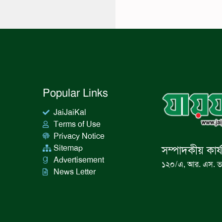
Popular Links
JaiJaiKal
Terms of Use
Privacy Notice
Sitemap
সম্পাদকীয় কার্
Advertisement
১২০/এ, আর. এস. ভ
News Letter