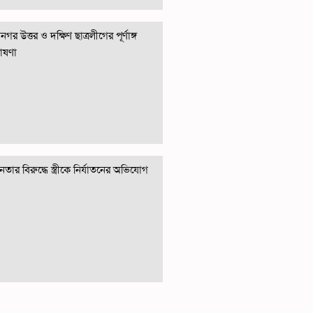
গর উত্তর ও দক্ষিণ ছাত্রলীগের পূর্ণাঙ্গ
োষণা
তার বিরুদ্ধে স্ত্রীকে নির্যাতনের অভিযোগ