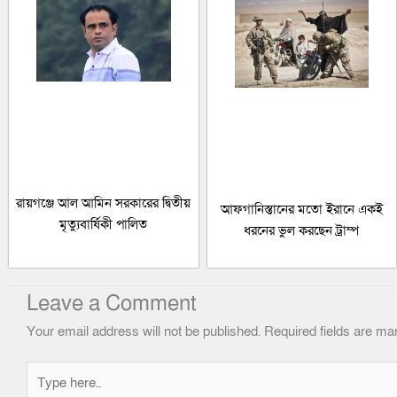
রায়গঞ্জে আল আমিন সরকারের দ্বিতীয়
আফগানিস্তানের মতো ইরানে একই
মৃত্যুবার্ষিকী পালিত
ধরনের ভুল করছেন ট্রাম্প
Leave a Comment
Your email address will not be published.
Required fields are m
Type
here..