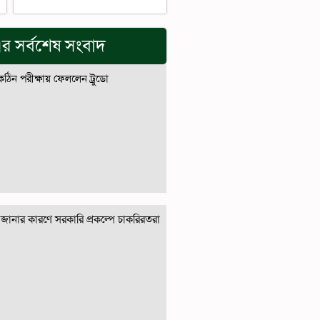
র সর্বশেষ সংবাদ
 কঠিন পরীক্ষায় ফেললেন ট্রুডো
জানার কারণে সরকারি প্রকল্পে চাকরিরতরা