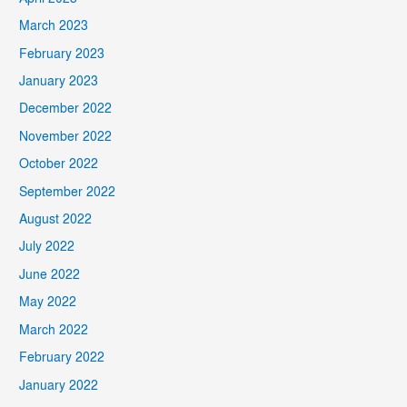
March 2023
February 2023
January 2023
December 2022
November 2022
October 2022
September 2022
August 2022
July 2022
June 2022
May 2022
March 2022
February 2022
January 2022