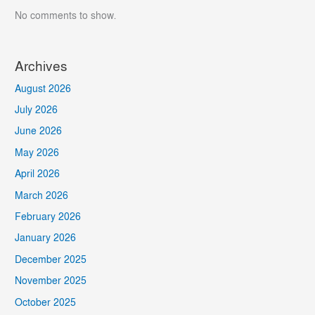
No comments to show.
Archives
August 2026
July 2026
June 2026
May 2026
April 2026
March 2026
February 2026
January 2026
December 2025
November 2025
October 2025