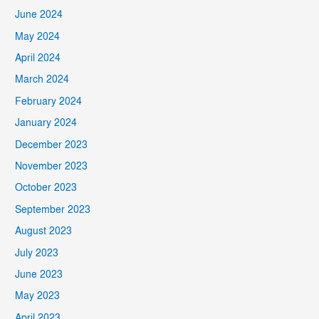
June 2024
May 2024
April 2024
March 2024
February 2024
January 2024
December 2023
November 2023
October 2023
September 2023
August 2023
July 2023
June 2023
May 2023
April 2023