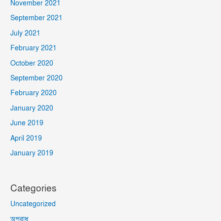
November 2021
September 2021
July 2021
February 2021
October 2020
September 2020
February 2020
January 2020
June 2019
April 2019
January 2019
Categories
Uncategorized
অপরাধ