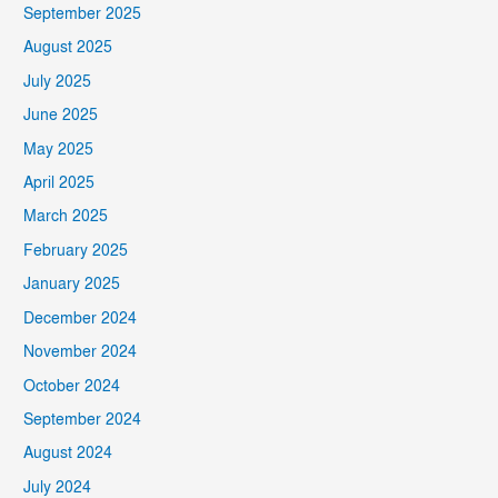
September 2025
August 2025
July 2025
June 2025
May 2025
April 2025
March 2025
February 2025
January 2025
December 2024
November 2024
October 2024
September 2024
August 2024
July 2024