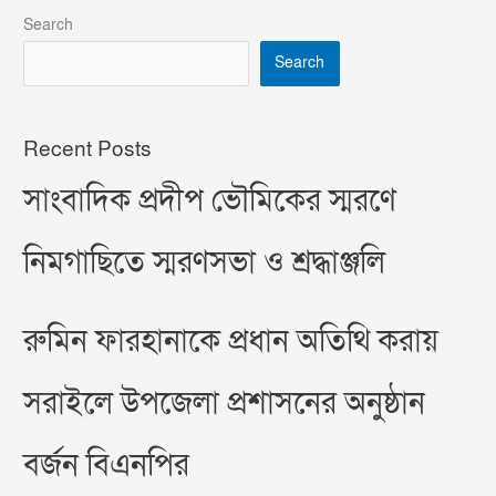
Search
Search
Recent Posts
সাংবাদিক প্রদীপ ভৌমিকের স্মরণে
নিমগাছিতে স্মরণসভা ও শ্রদ্ধাঞ্জলি
রুমিন ফারহানাকে প্রধান অতিথি করায়
সরাইলে উপজেলা প্রশাসনের অনুষ্ঠান
বর্জন বিএনপির