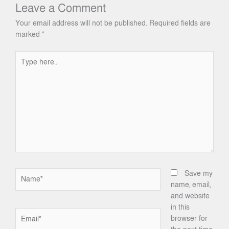
Leave a Comment
Your email address will not be published.
Required fields are
marked
*
Type
here..
Name*
Save my
name, email,
and website
in this
Email*
browser for