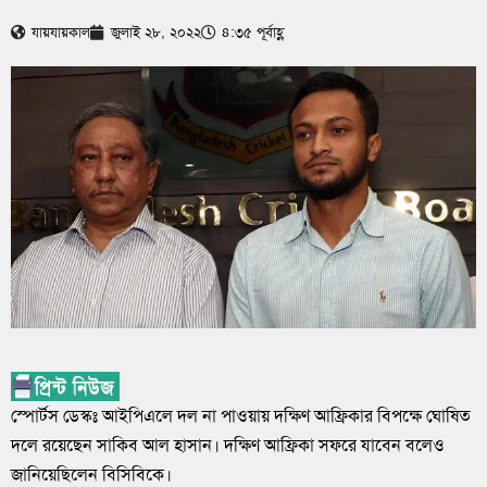
যায়যায়কাল
জুলাই ২৮, ২০২২
৪:৩৫ পূর্বাহ্ণ
স্পোর্টস ডেস্কঃ আইপিএলে দল না পাওয়ায় দক্ষিণ আফ্রিকার বিপক্ষে ঘোষিত
দলে রয়েছেন সাকিব আল হাসান। দক্ষিণ আফ্রিকা সফরে যাবেন বলেও
জানিয়েছিলেন বিসিবিকে।