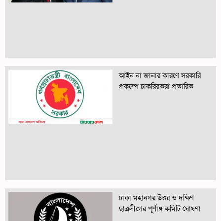
আইন না জানার কারণে সরকারি
প্রকল্পে চাকরিরতরা প্রতারিত
ঢাকা মহানগর উত্তর ও দক্ষিণ
ছাত্রলীগের পূর্ণাঙ্গ কমিটি ঘোষণা