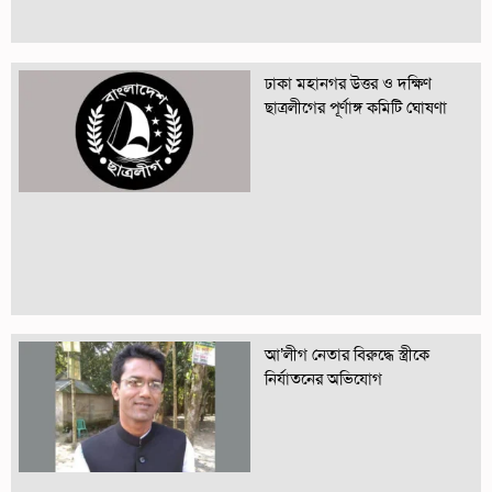
ঢাকা মহানগর উত্তর ও দক্ষিণ
ছাত্রলীগের পূর্ণাঙ্গ কমিটি ঘোষণা
আ’লীগ নেতার বিরুদ্ধে স্ত্রীকে
নির্যাতনের অভিযোগ