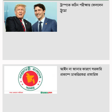
ট্রাম্পকে কঠিন পরীক্ষায় ফেললেন
ট্রুডো
আইন না জানার কারণে সরকারি
প্রকল্পে চাকরিরতরা প্রতারিত