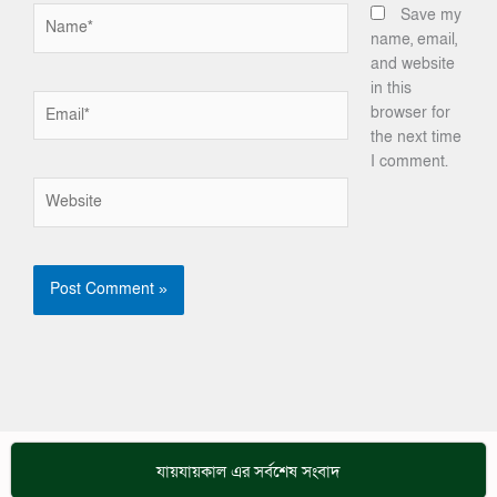
Name*
Save my
name, email,
and website
in this
Email*
browser for
the next time
I comment.
Website
যায়যায়কাল এর সর্বশেষ সংবাদ