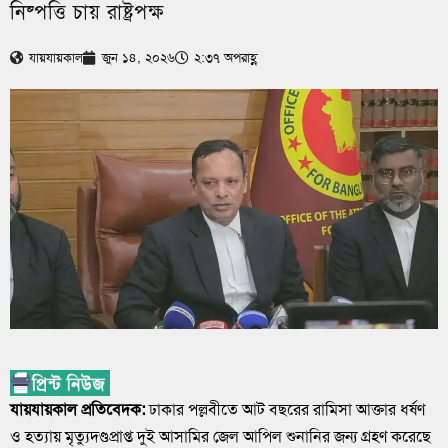
নিষ্পত্তি চায় রাষ্ট্রপক্ষ
যায়যায়কাল
জুন ১৪, ২০২৬
২:৩৭ অপরাহ্ণ
যায়যায়কাল প্রতিবেদক:
ঢাকার পল্লবীতে আট বছরের রামিসা আক্তার ধর্ষণ
ও হত্যায় মৃত্যুদণ্ডপ্রাপ্ত দুই আসামির জেল আপিল শুনানির জন্য গ্রহণ করেছে