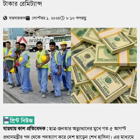
টাকার রেমিট্যান্স
যায়যায়কাল
সেপ্টেম্বর ১, ২০২৪
৮:১০ অপরাহ্ণ
যায়যায় কাল প্রতিবেদক :
ছাত্র-জনতার অভ্যুত্থানের মুখে গত ৫ আগস্ট
প্রধানমন্ত্রীর পদ থেকে পদত্যাগ করে দেশ ছাড়েন শেখ হাসিনা। এর মাধ্যমে