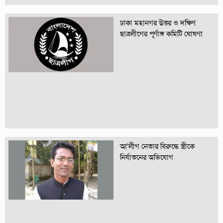
ঢাকা মহানগর উত্তর ও দক্ষিণ
ছাত্রলীগের পূর্ণাঙ্গ কমিটি ঘোষণা
আ’লীগ নেতার বিরুদ্ধে স্ত্রীকে
নির্যাতনের অভিযোগ