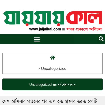
Skip
to
content
/
Uncategorized
Uncategorized
এর সর্বশেষ সংবাদ
শেখ হাসিনার পতনের পর এল ২৬ হাজার ৬৫৬ কোটি