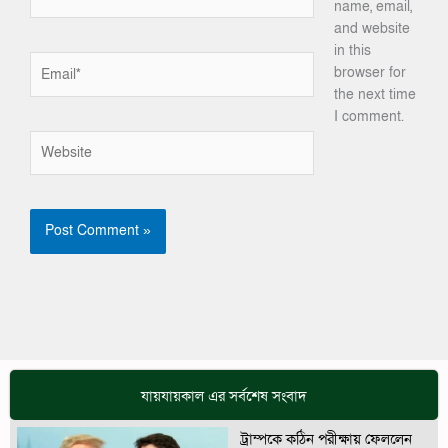
name, email,
and website
in this
Email*
browser for
the next time
I comment.
Website
যায়যায়কাল এর সর্বশেষ সংবাদ
ট্রাম্পকে কঠিন পরীক্ষায় ফেললেন