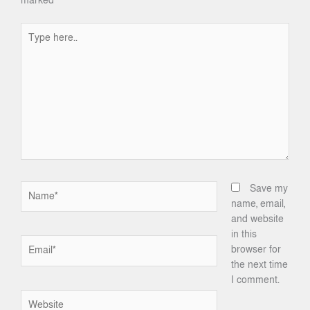
marked
*
Type
here..
Name*
Save my
name, email,
and website
in this
Email*
browser for
the next time
I comment.
Website