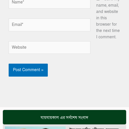
name, email,
and website
in this
Email*
browser for
the next time
I comment.
Website
যায়যায়কাল এর সর্বশেষ সংবাদ