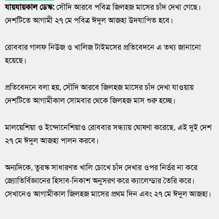
যায়যায়কাল ডেস্ক:
সৌদি আরবে পবিত্র জিলহজ মাসের চাঁদ দেখা গেছে।
দেশটিতে আগামী ২৭ মে পবিত্র ঈদুল আজহা উদযাপিত হবে।
রোববার গালফ নিউজ ও খালিজ টাইমসের প্রতিবেদনে এ তথ্য জানানো
হয়েছে।
প্রতিবেদনে বলা হয়, সৌদি আরবে জিলহজ মাসের চাঁদ দেখা যাওয়ায়
দেশটিতে আগামীকাল সোমবার থেকে জিলহজ মাস শুরু হচ্ছে।
মালয়েশিয়া ও ইন্দোনেশিয়াও রোববার সন্ধ্যায় ঘোষণা করেছে, এই দুই দেশ
২৭ মে ঈদুল আজহা পালন করবে।
অন্যদিকে, তুরস্ক সাধারণত খালি চোখে চাঁদ দেখার ওপর নির্ভর না করে
জ্যোতির্বিজ্ঞানের হিসাব-নিকাশ অনুসরণ করে ক্যালেন্ডার তৈরি করে।
সেখানেও আগামীকাল জিলহজ মাসের প্রথম দিন এবং ২৭ মে ঈদুল আজহা।