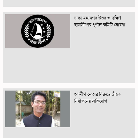
ঢাকা মহানগর উত্তর ও দক্ষিণ
ছাত্রলীগের পূর্ণাঙ্গ কমিটি ঘোষণা
আ’লীগ নেতার বিরুদ্ধে স্ত্রীকে
নির্যাতনের অভিযোগ