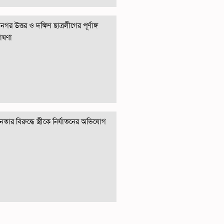
গর উত্তর ও দক্ষিণ ছাত্রলীগের পূর্ণাঙ্গ
োষণা
তার বিরুদ্ধে স্ত্রীকে নির্যাতনের অভিযোগ