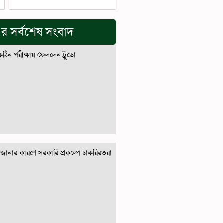
র সর্বশেষ সংবাদ
 কঠিন পরীক্ষায় ফেললেন ট্রুডো
জানার কারণে সরকারি প্রকল্পে চাকরিরতরা