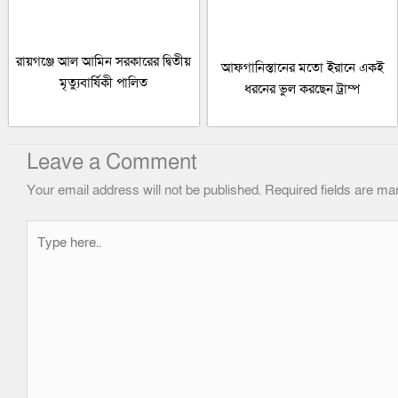
রায়গঞ্জে আল আমিন সরকারের দ্বিতীয়
আফগানিস্তানের মতো ইরানে একই
মৃত্যুবার্ষিকী পালিত
ধরনের ভুল করছেন ট্রাম্প
Leave a Comment
Your email address will not be published.
Required fields are m
Type
here..