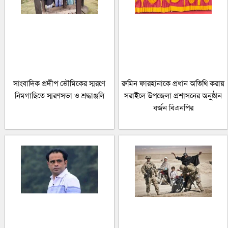
সাংবাদিক প্রদীপ ভৌমিকের স্মরণে
রুমিন ফারহানাকে প্রধান অতিথি করায়
নিমগাছিতে স্মরণসভা ও শ্রদ্ধাঞ্জলি
সরাইলে উপজেলা প্রশাসনের অনুষ্ঠান
বর্জন বিএনপির