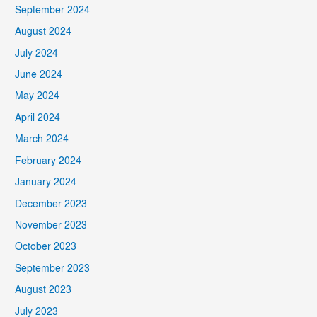
September 2024
August 2024
July 2024
June 2024
May 2024
April 2024
March 2024
February 2024
January 2024
December 2023
November 2023
October 2023
September 2023
August 2023
July 2023