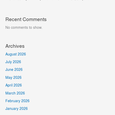
Recent Comments
No comments to show.
Archives
August 2026
July 2026
June 2026
May 2026
April 2026
March 2026
February 2026
January 2026