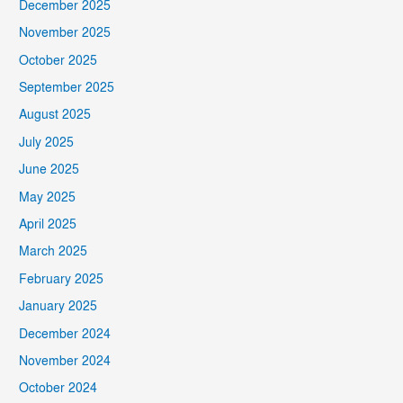
December 2025
November 2025
October 2025
September 2025
August 2025
July 2025
June 2025
May 2025
April 2025
March 2025
February 2025
January 2025
December 2024
November 2024
October 2024