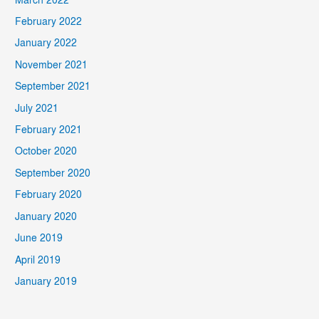
March 2022
February 2022
January 2022
November 2021
September 2021
July 2021
February 2021
October 2020
September 2020
February 2020
January 2020
June 2019
April 2019
January 2019