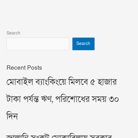
Search
Search
Recent Posts
মোবাইল ব্যাংকিংয়ে মিলবে ৫ হাজার
টাকা পর্যন্ত ঋণ, পরিশোধের সময় ৩০
দিন