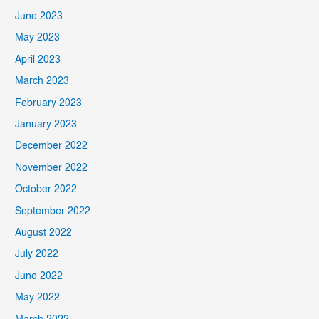
June 2023
May 2023
April 2023
March 2023
February 2023
January 2023
December 2022
November 2022
October 2022
September 2022
August 2022
July 2022
June 2022
May 2022