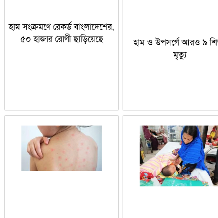
হাম সংক্রমণে রেকর্ড বাংলাদেশের,
৫০ হাজার রোগী ছাড়িয়েছে
হাম ও উপসর্গে আরও ৯ শি
মৃত্যু