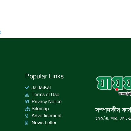
৫
Popular Links
JaiJaiKal
Terms of Use
Privacy Notice
Sitemap
সম্পাদকীয় কার্
Advertisement
১২০/এ, আর. এস. ভ
News Letter