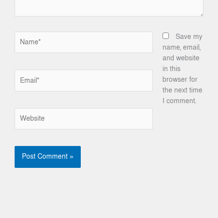
Name*
Save my
name, email,
and website
in this
Email*
browser for
the next time
I comment.
Website