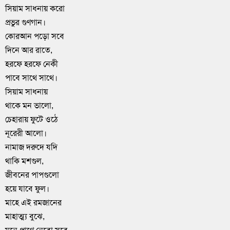
সিয়াম সাধনায় করো
প্রভুর গুণগান।
কোরআন পড়ো সবে
দিনে আর রাতে,
হরফে হরফে নেকী
পাবে সাথে সাথে।
সিয়াম সাধনায়
থাকে মন ভালো,
চেহারায় ফুটে ওঠে
নূরেরী আলো।
নামাজ দরুদে যদি
থাকি মশগুল,
জীবনের পাপগুলো
হয়ে যাবে ফুল।
মাহে এই রমজানের
মাহাত্ম্য বুঝে,