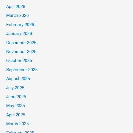
April 2026
March 2026
February 2026
January 2026
December 2025
November 2025
October 2025
September 2025
August 2025
July 2025
June 2025
May 2025
April 2025
March 2025