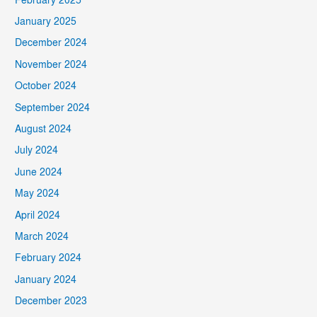
February 2025
January 2025
December 2024
November 2024
October 2024
September 2024
August 2024
July 2024
June 2024
May 2024
April 2024
March 2024
February 2024
January 2024
December 2023