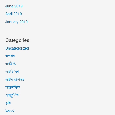
June 2019
April 2019
January 2019
Categories
Uncategorized
অপরাধ
অর্থনীতি
আইটি বিশ্ব
আইন আদালত
আন্তর্জাতিক
এক্সক্লুসিভ
কৃষি
ক্রিকেট