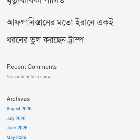
মৃত্যুবার্ষিকী পালিত
আফগানিস্তানের মতো ইরানে একই
ধরনের ভুল করছেন ট্রাম্প
Recent Comments
No comments to show.
Archives
August 2026
July 2026
June 2026
May 2026