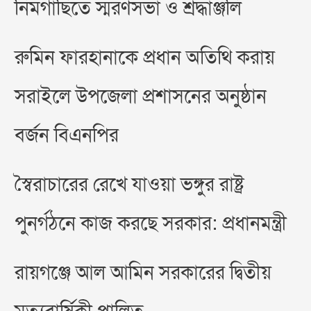
নিমগাছিতে স্মরণসভা ও শ্রদ্ধাঞ্জলি
রুমিন ফারহানাকে প্রধান অতিথি করায়
সরাইলে উপজেলা প্রশাসনের অনুষ্ঠান
বর্জন বিএনপির
স্বৈরাচারের রেখে যাওয়া ভঙ্গুর রাষ্ট্র
পুনর্গঠনে কাজ করছে সরকার: প্রধানমন্ত্রী
রায়গঞ্জে আল আমিন সরকারের দ্বিতীয়