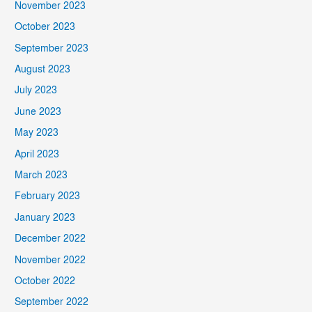
November 2023
October 2023
September 2023
August 2023
July 2023
June 2023
May 2023
April 2023
March 2023
February 2023
January 2023
December 2022
November 2022
October 2022
September 2022