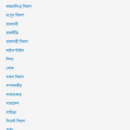
ময়মনসিংহ বিভাগ
রংপুর বিভাগ
রাজধানী
রাজনীতি
রাজশাহী বিভাগ
লাইফস্টাইল
শিক্ষা
শোক
সকল বিভাগ
সম্পাদকীয়
সাক্ষাৎকার
সারাদেশ
সাহিত্য
সিলেট বিভাগ