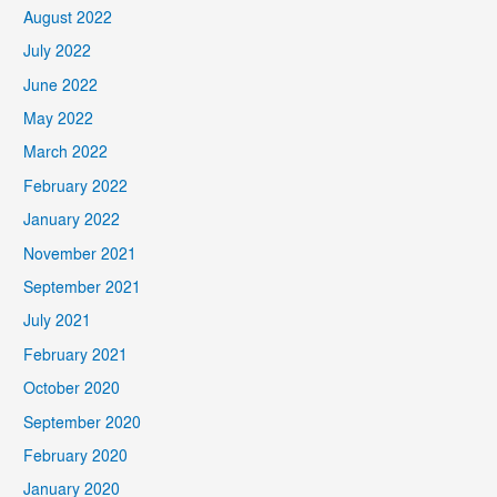
August 2022
July 2022
June 2022
May 2022
March 2022
February 2022
January 2022
November 2021
September 2021
July 2021
February 2021
October 2020
September 2020
February 2020
January 2020