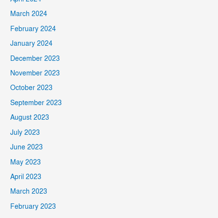
March 2024
February 2024
January 2024
December 2023
November 2023
October 2023
September 2023
August 2023
July 2023
June 2023
May 2023
April 2023
March 2023
February 2023