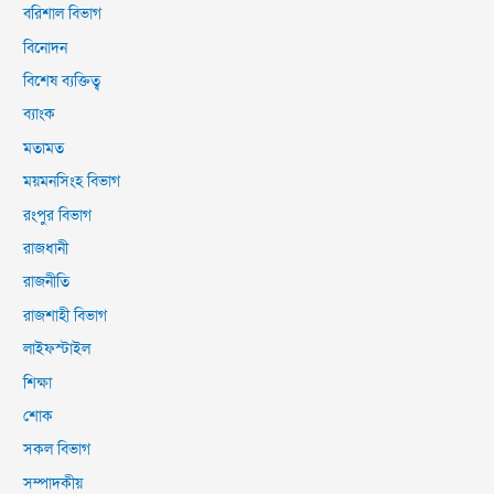
বরিশাল বিভাগ
বিনোদন
বিশেষ ব্যক্তিত্ব
ব্যাংক
মতামত
ময়মনসিংহ বিভাগ
রংপুর বিভাগ
রাজধানী
রাজনীতি
রাজশাহী বিভাগ
লাইফস্টাইল
শিক্ষা
শোক
সকল বিভাগ
সম্পাদকীয়