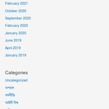
February 2021
October 2020
September 2020
February 2020
January 2020
June 2019
April 2019
January 2019
Categories
Uncategorized
অপরাধ
অর্থনীতি
আইটি বিশ্ব