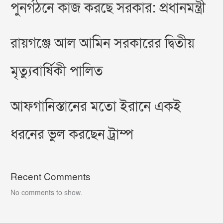
পুনর্গঠনে কাজ করছে সরকার: প্রধানমন্ত্রী
রায়গঞ্জে আল আমিন সরকারের দ্বিতীয়
মৃত্যুবার্ষিকী পালিত
আফগানিস্তানের মতো ইরানে একই
ধরনের ভুল করছেন ট্রাম্প
Recent Comments
No comments to show.