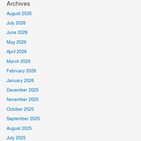
Archives
August 2026
July 2026
June 2026
May 2026
April 2026
March 2026
February 2026
January 2026
December 2025
November 2025
October 2025
September 2025
August 2025
July 2025