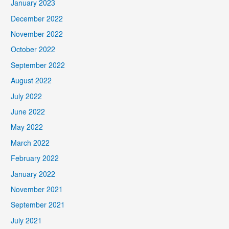
January 2023
December 2022
November 2022
October 2022
September 2022
August 2022
July 2022
June 2022
May 2022
March 2022
February 2022
January 2022
November 2021
September 2021
July 2021