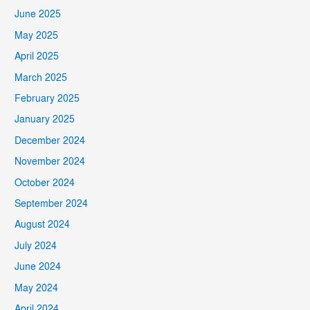
June 2025
May 2025
April 2025
March 2025
February 2025
January 2025
December 2024
November 2024
October 2024
September 2024
August 2024
July 2024
June 2024
May 2024
April 2024