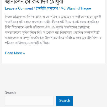
জানালেন মোকতাদির চৌধুরী
Leave a Comment
/
রাজনীতি
,
সারাদেশ
/
Md. Alaminul Haque
নিজস্ব প্রতিবেদক: দৈনিক প্রথম আলো পত্রিকায় এবং এর অনলাইনে গত ২৭ জুলাই
‘রাজউকের প্লট বরাদ্দ: ক্ষমতাবান স্বামী–স্ত্রীদের প্লট দিতে পাল্টে যাচ্ছে রাজউকের
বিধি’ শিরোনামে একটি প্রতিবেদন এবং ২৯ জুলাই ‘রাজউকের স্বেচ্ছাচার:
ক্ষমতাবানদের সুবিধা দিতে বিধি সংশোধন নয়’ শিরোনামে প্রকাশিত সম্পাদকীয়টি
ন্যক্কারজনক ও সম্পূর্ণ রাজনৈতিক উদ্দেশ্যপ্রণোদিত অভিহিত করে এর তীব্র নিন্দা ও
প্রতিবাদ জানিয়েছেন বেসামরিক বিমান
Read More »
Search
Search