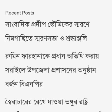
Recent Posts
সাংবাদিক প্রদীপ ভৌমিকের স্মরণে
নিমগাছিতে স্মরণসভা ও শ্রদ্ধাঞ্জলি
রুমিন ফারহানাকে প্রধান অতিথি করায়
সরাইলে উপজেলা প্রশাসনের অনুষ্ঠান
বর্জন বিএনপির
স্বৈরাচারের রেখে যাওয়া ভঙ্গুর রাষ্ট্র