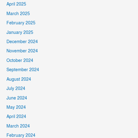
April 2025
March 2025
February 2025
January 2025
December 2024
November 2024
October 2024
September 2024
August 2024
July 2024
June 2024
May 2024
April 2024
March 2024
February 2024