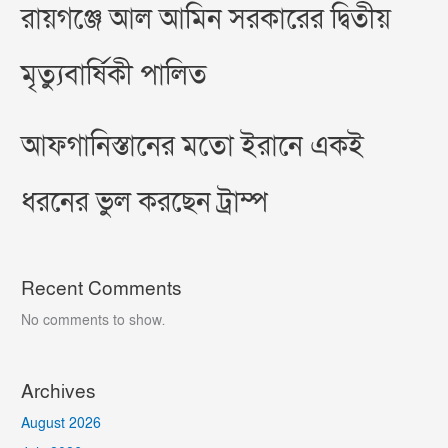
রায়গঞ্জে আল আমিন সরকারের দ্বিতীয়
মৃত্যুবার্ষিকী পালিত
আফগানিস্তানের মতো ইরানে একই
ধরনের ভুল করছেন ট্রাম্প
Recent Comments
No comments to show.
Archives
August 2026