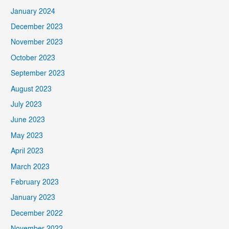
January 2024
December 2023
November 2023
October 2023
September 2023
August 2023
July 2023
June 2023
May 2023
April 2023
March 2023
February 2023
January 2023
December 2022