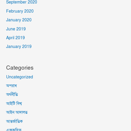
September 2020
February 2020
January 2020
June 2019
April 2019
January 2019
Categories
Uncategorized
অপরাধ
অর্থনীতি
আইটি বিশ্ব
আইন আদালত
আন্তর্জাতিক
এক্সক্লুসিভ