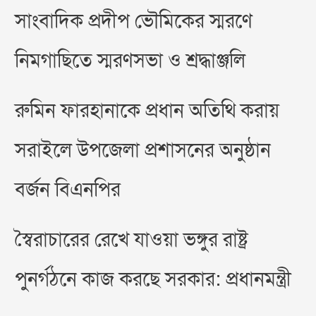
সাংবাদিক প্রদীপ ভৌমিকের স্মরণে
নিমগাছিতে স্মরণসভা ও শ্রদ্ধাঞ্জলি
রুমিন ফারহানাকে প্রধান অতিথি করায়
সরাইলে উপজেলা প্রশাসনের অনুষ্ঠান
বর্জন বিএনপির
স্বৈরাচারের রেখে যাওয়া ভঙ্গুর রাষ্ট্র
পুনর্গঠনে কাজ করছে সরকার: প্রধানমন্ত্রী