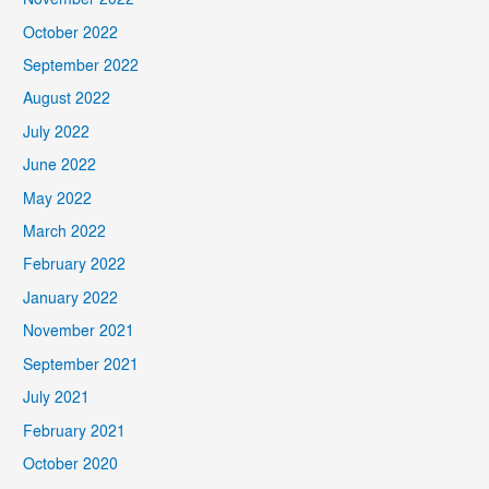
November 2022
October 2022
September 2022
August 2022
July 2022
June 2022
May 2022
March 2022
February 2022
January 2022
November 2021
September 2021
July 2021
February 2021
October 2020