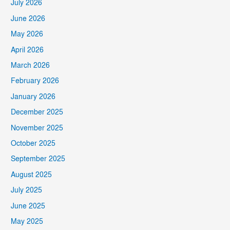
July 2026
June 2026
May 2026
April 2026
March 2026
February 2026
January 2026
December 2025
November 2025
October 2025
September 2025
August 2025
July 2025
June 2025
May 2025