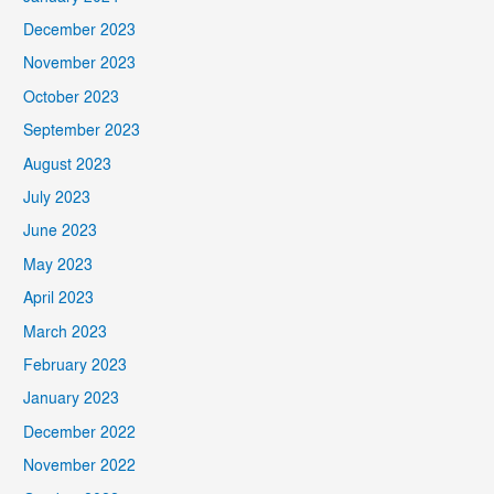
December 2023
November 2023
October 2023
September 2023
August 2023
July 2023
June 2023
May 2023
April 2023
March 2023
February 2023
January 2023
December 2022
November 2022