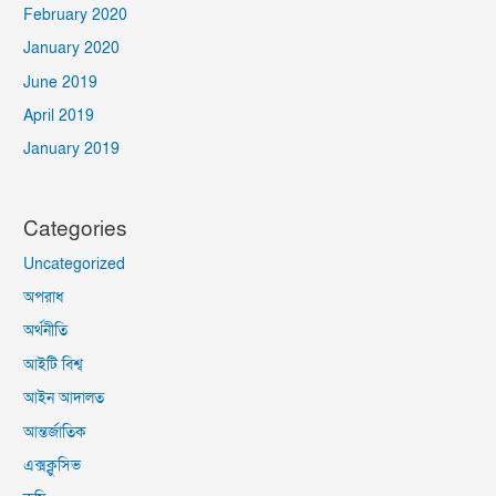
February 2020
January 2020
June 2019
April 2019
January 2019
Categories
Uncategorized
অপরাধ
অর্থনীতি
আইটি বিশ্ব
আইন আদালত
আন্তর্জাতিক
এক্সক্লুসিভ