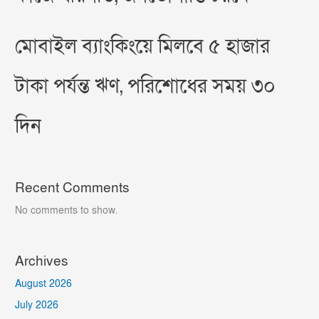
মোবাইল ব্যাংকিংয়ে মিলবে ৫ হাজার
টাকা পর্যন্ত ঋণ, পরিশোধের সময় ৩০
দিন
Recent Comments
No comments to show.
Archives
August 2026
July 2026