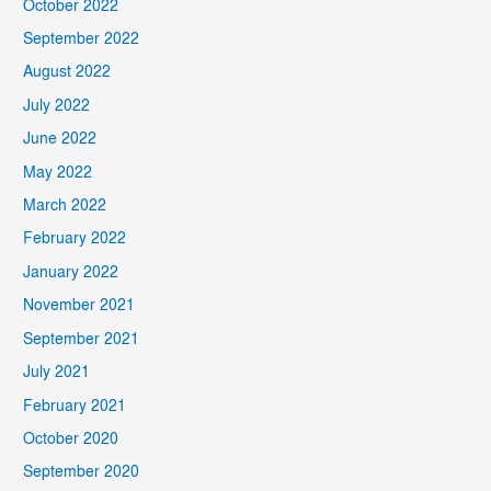
October 2022
September 2022
August 2022
July 2022
June 2022
May 2022
March 2022
February 2022
January 2022
November 2021
September 2021
July 2021
February 2021
October 2020
September 2020