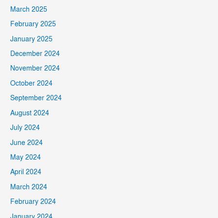
March 2025
February 2025
January 2025
December 2024
November 2024
October 2024
September 2024
August 2024
July 2024
June 2024
May 2024
April 2024
March 2024
February 2024
January 2024