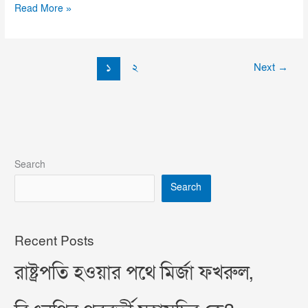
Read More »
১
২
Next
→
Search
Search
Recent Posts
রাষ্ট্রপতি হওয়ার পথে মির্জা ফখরুল,