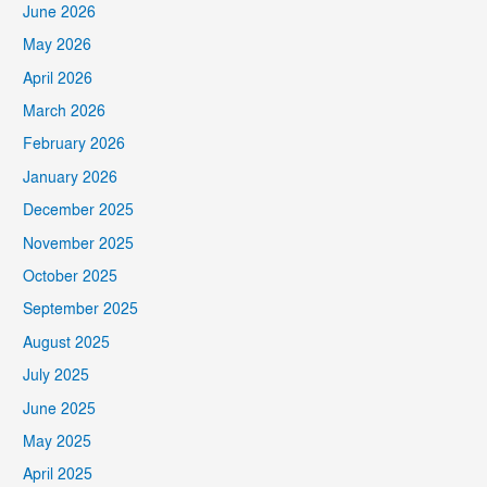
June 2026
May 2026
April 2026
March 2026
February 2026
January 2026
December 2025
November 2025
October 2025
September 2025
August 2025
July 2025
June 2025
May 2025
April 2025