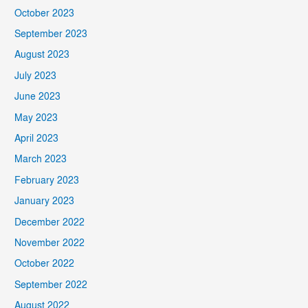
October 2023
September 2023
August 2023
July 2023
June 2023
May 2023
April 2023
March 2023
February 2023
January 2023
December 2022
November 2022
October 2022
September 2022
August 2022