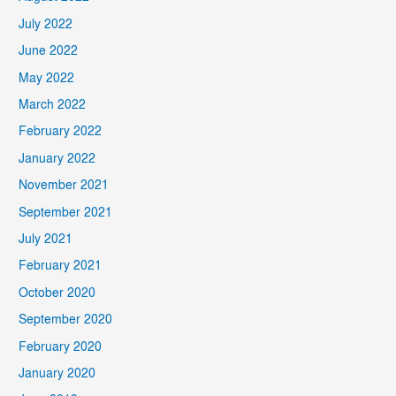
July 2022
June 2022
May 2022
March 2022
February 2022
January 2022
November 2021
September 2021
July 2021
February 2021
October 2020
September 2020
February 2020
January 2020