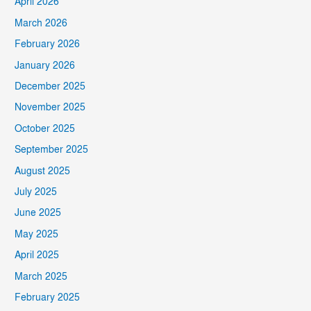
April 2026
March 2026
February 2026
January 2026
December 2025
November 2025
October 2025
September 2025
August 2025
July 2025
June 2025
May 2025
April 2025
March 2025
February 2025