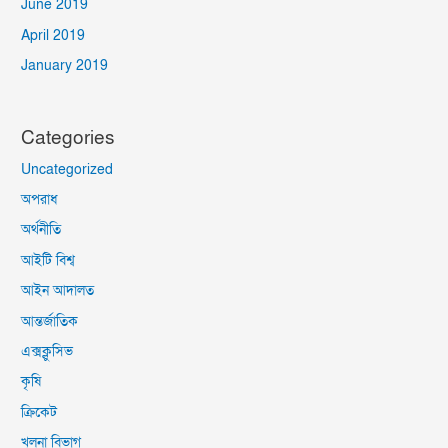
June 2019
April 2019
January 2019
Categories
Uncategorized
অপরাধ
অর্থনীতি
আইটি বিশ্ব
আইন আদালত
আন্তর্জাতিক
এক্সক্লুসিভ
কৃষি
ক্রিকেট
খুলনা বিভাগ