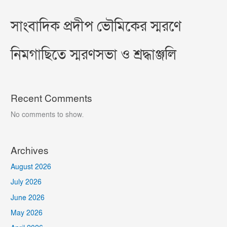
সাংবাদিক প্রদীপ ভৌমিকের স্মরণে
নিমগাছিতে স্মরণসভা ও শ্রদ্ধাঞ্জলি
Recent Comments
No comments to show.
Archives
August 2026
July 2026
June 2026
May 2026