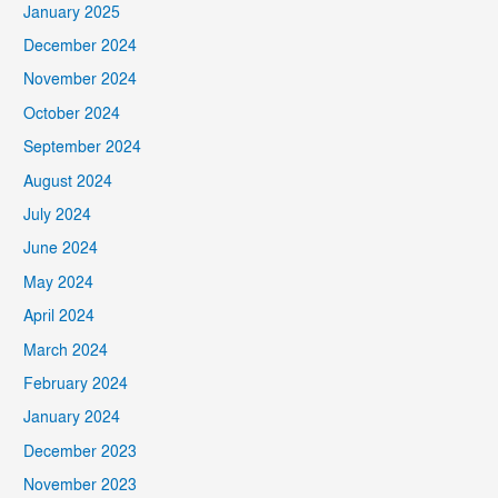
January 2025
December 2024
November 2024
October 2024
September 2024
August 2024
July 2024
June 2024
May 2024
April 2024
March 2024
February 2024
January 2024
December 2023
November 2023