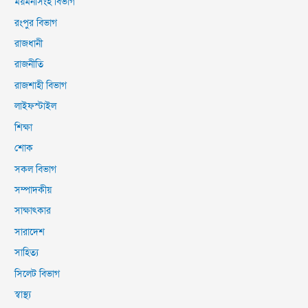
ময়মনসিংহ বিভাগ
রংপুর বিভাগ
রাজধানী
রাজনীতি
রাজশাহী বিভাগ
লাইফস্টাইল
শিক্ষা
শোক
সকল বিভাগ
সম্পাদকীয়
সাক্ষাৎকার
সারাদেশ
সাহিত্য
সিলেট বিভাগ
স্বাস্থ্য