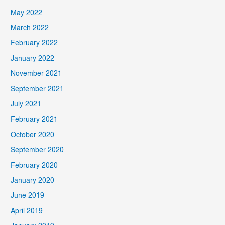
May 2022
March 2022
February 2022
January 2022
November 2021
September 2021
July 2021
February 2021
October 2020
September 2020
February 2020
January 2020
June 2019
April 2019