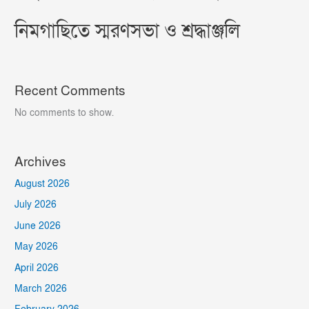
নিমগাছিতে স্মরণসভা ও শ্রদ্ধাঞ্জলি
Recent Comments
No comments to show.
Archives
August 2026
July 2026
June 2026
May 2026
April 2026
March 2026