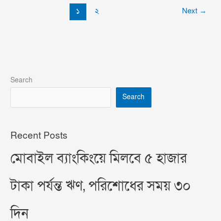
১
২
Next
→
Search
Search
Recent Posts
মোবাইল ব্যাংকিংয়ে মিলবে ৫ হাজার
টাকা পর্যন্ত ঋণ, পরিশোধের সময় ৩০
দিন