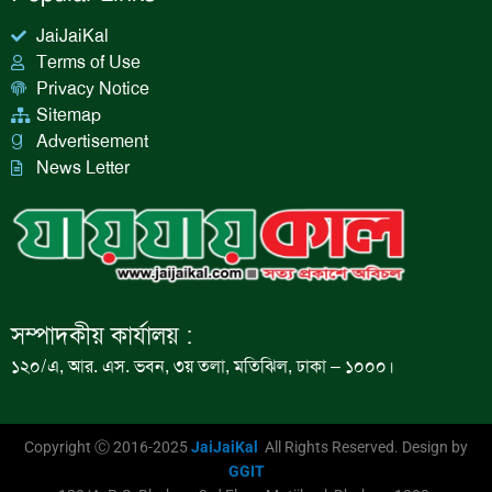
JaiJaiKal
Terms of Use
Privacy Notice
Sitemap
Advertisement
News Letter
সম্পাদকীয় কার্যালয় :
১২০/এ, আর. এস. ভবন, ৩য় তলা, মতিঝিল, ঢাকা – ১০০০।
Copyright Ⓒ 2016-2025
JaiJaiKal
All Rights Reserved. Design by
GGIT