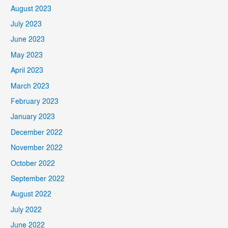
August 2023
July 2023
June 2023
May 2023
April 2023
March 2023
February 2023
January 2023
December 2022
November 2022
October 2022
September 2022
August 2022
July 2022
June 2022