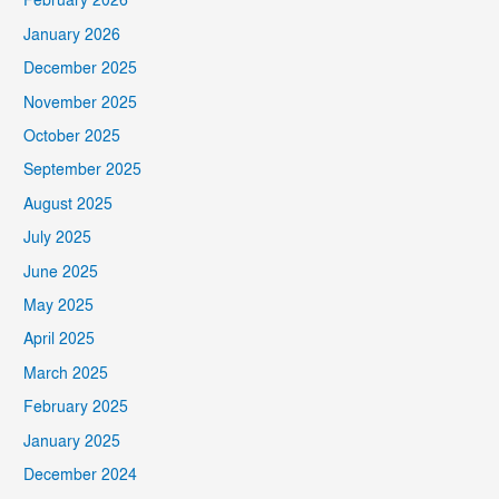
February 2026
January 2026
December 2025
November 2025
October 2025
September 2025
August 2025
July 2025
June 2025
May 2025
April 2025
March 2025
February 2025
January 2025
December 2024