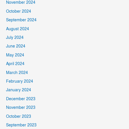
November 2024
October 2024
September 2024
August 2024
July 2024
June 2024
May 2024
April 2024
March 2024
February 2024
January 2024
December 2023
November 2023
October 2023
September 2023