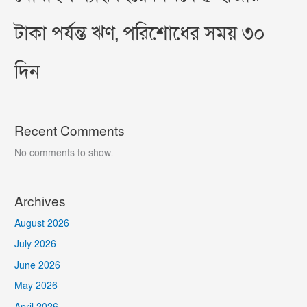
টাকা পর্যন্ত ঋণ, পরিশোধের সময় ৩০
দিন
Recent Comments
No comments to show.
Archives
August 2026
July 2026
June 2026
May 2026