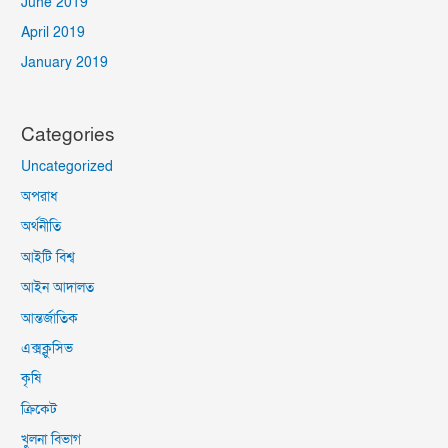
June 2019
April 2019
January 2019
Categories
Uncategorized
অপরাধ
অর্থনীতি
আইটি বিশ্ব
আইন আদালত
আন্তর্জাতিক
এক্সক্লুসিভ
কৃষি
ক্রিকেট
খুলনা বিভাগ