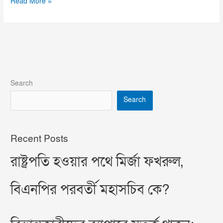
Read More »
Search
Search
Recent Posts
রাষ্ট্রপতি হওয়ার পথে মির্জা ফখরুল,
বিএনপির পরবর্তী মহাসচিব কে?