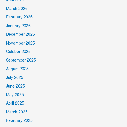
April 2026
March 2026
February 2026
January 2026
December 2025
November 2025
October 2025
September 2025
August 2025
July 2025
June 2025
May 2025
April 2025
March 2025
February 2025