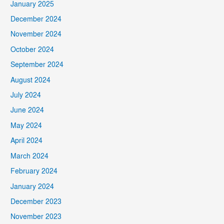
January 2025
December 2024
November 2024
October 2024
September 2024
August 2024
July 2024
June 2024
May 2024
April 2024
March 2024
February 2024
January 2024
December 2023
November 2023