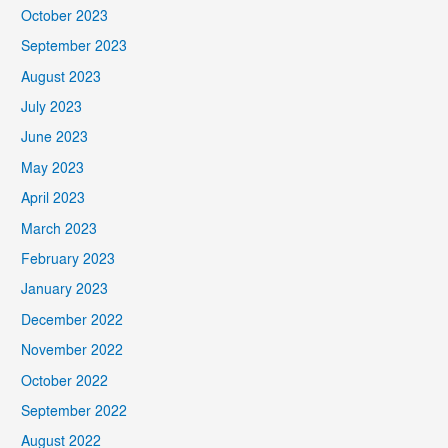
October 2023
September 2023
August 2023
July 2023
June 2023
May 2023
April 2023
March 2023
February 2023
January 2023
December 2022
November 2022
October 2022
September 2022
August 2022