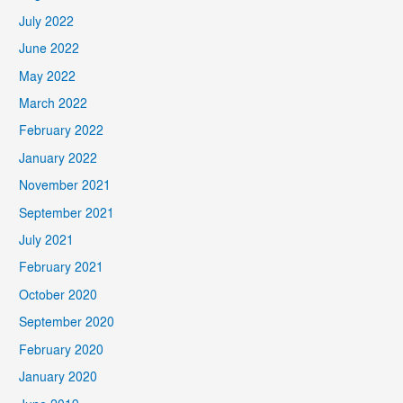
July 2022
June 2022
May 2022
March 2022
February 2022
January 2022
November 2021
September 2021
July 2021
February 2021
October 2020
September 2020
February 2020
January 2020