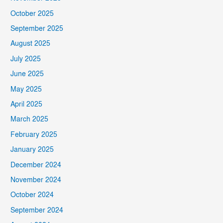
October 2025
September 2025
August 2025
July 2025
June 2025
May 2025
April 2025
March 2025
February 2025
January 2025
December 2024
November 2024
October 2024
September 2024