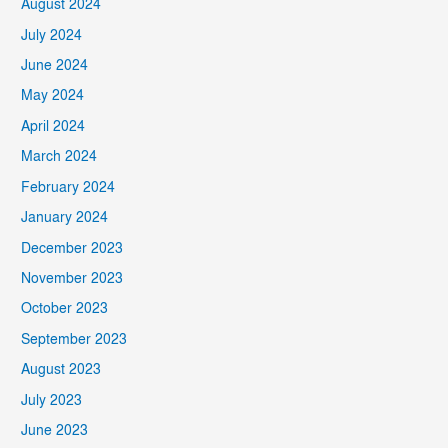
August 2024
July 2024
June 2024
May 2024
April 2024
March 2024
February 2024
January 2024
December 2023
November 2023
October 2023
September 2023
August 2023
July 2023
June 2023