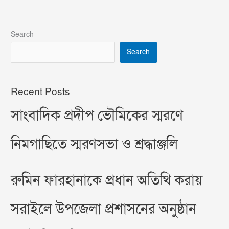
Search
Search
Recent Posts
সাংবাদিক প্রদীপ ভৌমিকের স্মরণে
নিমগাছিতে স্মরণসভা ও শ্রদ্ধাঞ্জলি
রুমিন ফারহানাকে প্রধান অতিথি করায়
সরাইলে উপজেলা প্রশাসনের অনুষ্ঠান