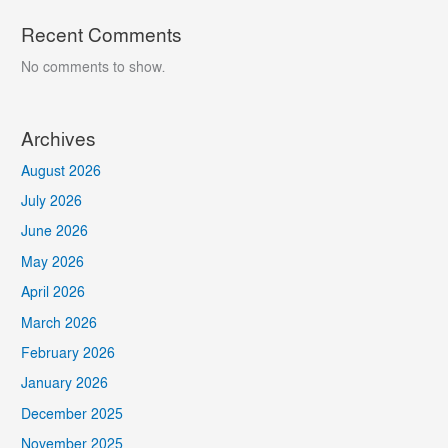
Recent Comments
No comments to show.
Archives
August 2026
July 2026
June 2026
May 2026
April 2026
March 2026
February 2026
January 2026
December 2025
November 2025