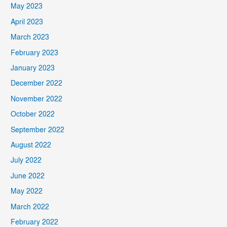
May 2023
April 2023
March 2023
February 2023
January 2023
December 2022
November 2022
October 2022
September 2022
August 2022
July 2022
June 2022
May 2022
March 2022
February 2022