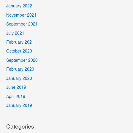
January 2022
November 2021
September 2021
July 2021
February 2021
October 2020
September 2020
February 2020
January 2020
June 2019
April 2019
January 2019
Categories