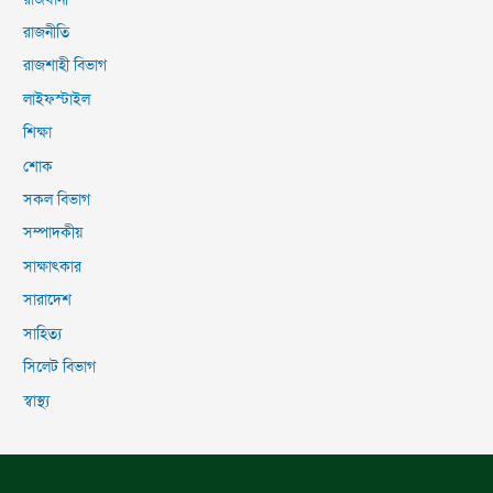
রাজনীতি
রাজশাহী বিভাগ
লাইফস্টাইল
শিক্ষা
শোক
সকল বিভাগ
সম্পাদকীয়
সাক্ষাৎকার
সারাদেশ
সাহিত্য
সিলেট বিভাগ
স্বাস্থ্য