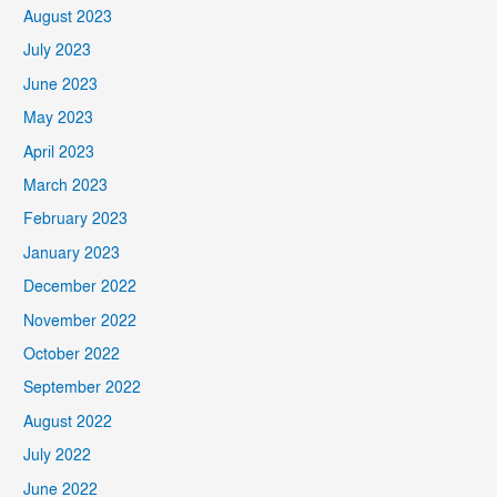
August 2023
July 2023
June 2023
May 2023
April 2023
March 2023
February 2023
January 2023
December 2022
November 2022
October 2022
September 2022
August 2022
July 2022
June 2022