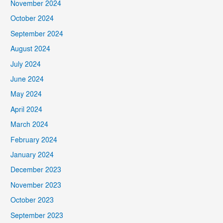
November 2024
October 2024
September 2024
August 2024
July 2024
June 2024
May 2024
April 2024
March 2024
February 2024
January 2024
December 2023
November 2023
October 2023
September 2023