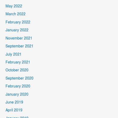
May 2022
March 2022
February 2022
January 2022
November 2021
September 2021
July 2021
February 2021
October 2020
September 2020
February 2020
January 2020
June 2019
April 2019