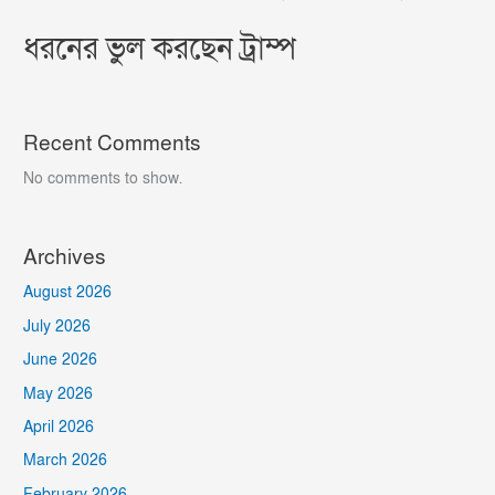
ধরনের ভুল করছেন ট্রাম্প
Recent Comments
No comments to show.
Archives
August 2026
July 2026
June 2026
May 2026
April 2026
March 2026
February 2026