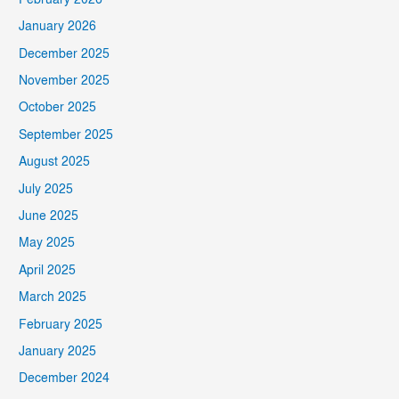
January 2026
December 2025
November 2025
October 2025
September 2025
August 2025
July 2025
June 2025
May 2025
April 2025
March 2025
February 2025
January 2025
December 2024