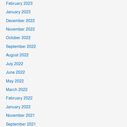
February 2023
January 2023
December 2022
November 2022
October 2022
September 2022
August 2022
July 2022
June 2022
May 2022
March 2022
February 2022
January 2022
November 2021
September 2021