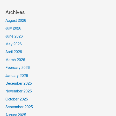
Archives
August 2026
July 2026
June 2026
May 2026
April 2026
March 2026
February 2026
January 2026
December 2025
November 2025
October 2025
September 2025
August 2025