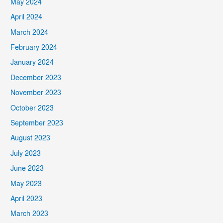
May 2024
April 2024
March 2024
February 2024
January 2024
December 2023
November 2023
October 2023
September 2023
August 2023
July 2023
June 2023
May 2023
April 2023
March 2023