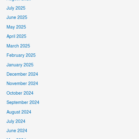
July 2025
June 2025
May 2025
April 2025
March 2025
February 2025
January 2025
December 2024
November 2024
October 2024
September 2024
August 2024
July 2024
June 2024