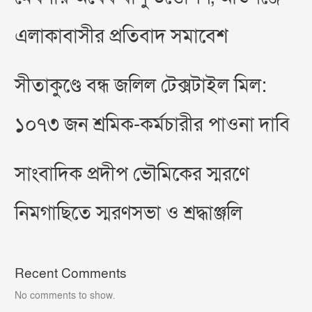
এলাকাবাসীর প্রতিবাদ সমাবেশ
সীতাকুণ্ডে বন্ধ জলিল টেক্সটাইল মিল:
১০৭৩ জন শ্রমিক-কর্মচারীর পাওনা দাবি
সাংবাদিক প্রদীপ ভৌমিকের স্মরণে
নিমগাছিতে স্মরণসভা ও শ্রদ্ধাঞ্জলি
Recent Comments
No comments to show.