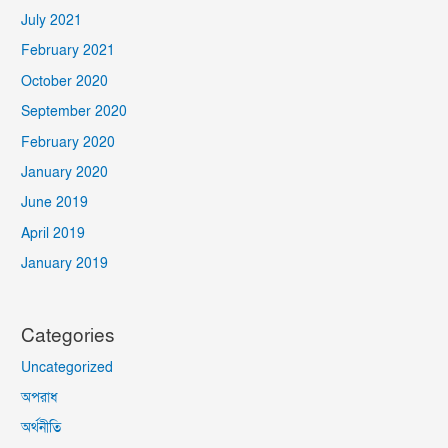
July 2021
February 2021
October 2020
September 2020
February 2020
January 2020
June 2019
April 2019
January 2019
Categories
Uncategorized
অপরাধ
অর্থনীতি