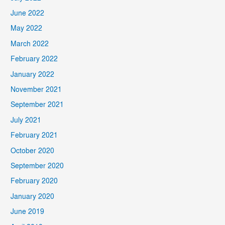
June 2022
May 2022
March 2022
February 2022
January 2022
November 2021
September 2021
July 2021
February 2021
October 2020
September 2020
February 2020
January 2020
June 2019