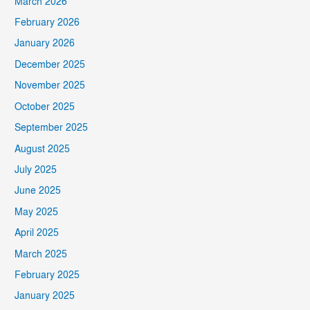
March 2026
February 2026
January 2026
December 2025
November 2025
October 2025
September 2025
August 2025
July 2025
June 2025
May 2025
April 2025
March 2025
February 2025
January 2025