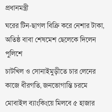
প্রধানমন্ত্রী
ঘরের টিন-ছাগল বিক্রি করে নেশার টাকা,
অতিষ্ঠ বাবা শেষমেশ ছেলেকে দিলেন
পুলিশে
চাটখিল ও সোনাইমুড়ীতে চার লেনের
কাজে ধীরগতি, জনভোগান্তি চরমে
মোবাইল ব্যাংকিংয়ে মিলবে ৫ হাজার