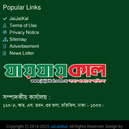
Popular Links
JaiJaiKal
Terms of Use
Privacy Notice
Sitemap
Advertisement
News Letter
সম্পাদকীয় কার্যালয় :
১২০/এ, আর. এস. ভবন, ৩য় তলা, মতিঝিল, ঢাকা – ১০০০।
Copyright Ⓒ 2016-2025
JaiJaiKal
All Rights Reserved. Design by