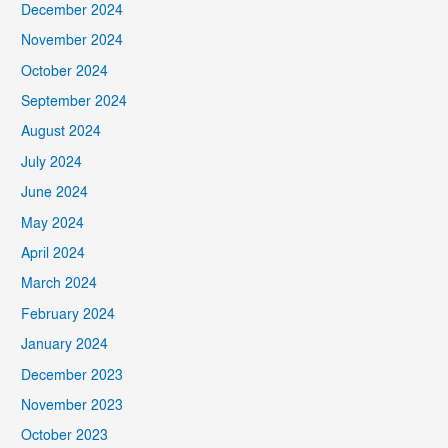
December 2024
November 2024
October 2024
September 2024
August 2024
July 2024
June 2024
May 2024
April 2024
March 2024
February 2024
January 2024
December 2023
November 2023
October 2023