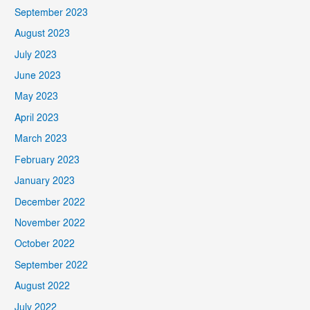
September 2023
August 2023
July 2023
June 2023
May 2023
April 2023
March 2023
February 2023
January 2023
December 2022
November 2022
October 2022
September 2022
August 2022
July 2022