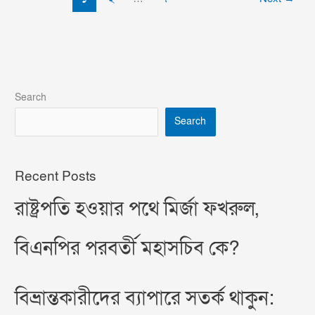
Search
Search
Recent Posts
রাষ্ট্রপতি হওয়ার পথে মির্জা ফখরুল,
বিএনপির পরবর্তী মহাসচিব কে?
বিভ্রান্তকারীদের ব্যাপারে সতর্ক থাকুন: