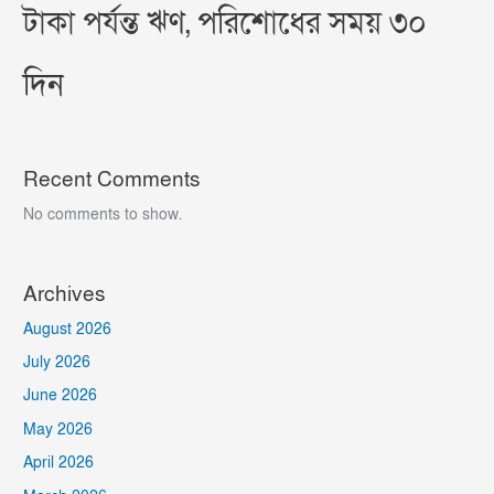
টাকা পর্যন্ত ঋণ, পরিশোধের সময় ৩০
দিন
Recent Comments
No comments to show.
Archives
August 2026
July 2026
June 2026
May 2026
April 2026