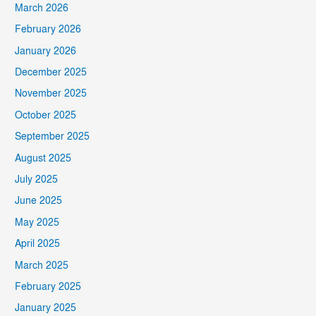
March 2026
February 2026
January 2026
December 2025
November 2025
October 2025
September 2025
August 2025
July 2025
June 2025
May 2025
April 2025
March 2025
February 2025
January 2025