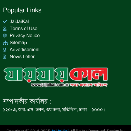
Popular Links
JaiJaiKal
Terms of Use
Privacy Notice
Sitemap
Advertisement
News Letter
সম্পাদকীয় কার্যালয় :
১২০/এ, আর. এস. ভবন, ৩য় তলা, মতিঝিল, ঢাকা – ১০০০।