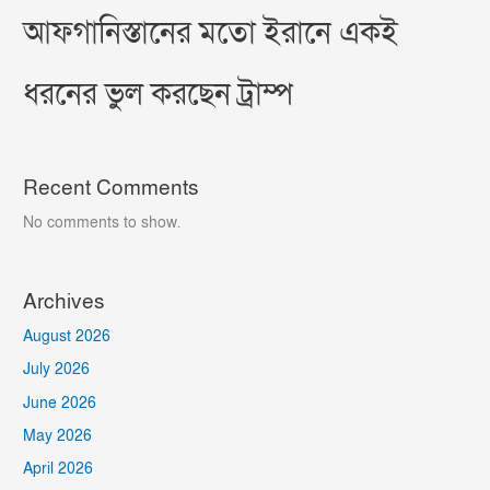
আফগানিস্তানের মতো ইরানে একই
ধরনের ভুল করছেন ট্রাম্প
Recent Comments
No comments to show.
Archives
August 2026
July 2026
June 2026
May 2026
April 2026