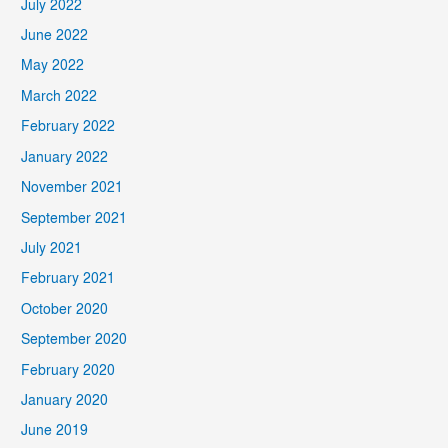
July 2022
June 2022
May 2022
March 2022
February 2022
January 2022
November 2021
September 2021
July 2021
February 2021
October 2020
September 2020
February 2020
January 2020
June 2019