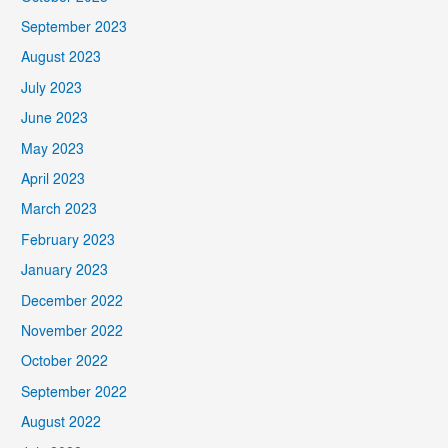
September 2023
August 2023
July 2023
June 2023
May 2023
April 2023
March 2023
February 2023
January 2023
December 2022
November 2022
October 2022
September 2022
August 2022