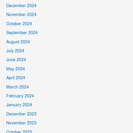
December 2024
November 2024
October 2024
September 2024
August 2024
July 2024
June 2024
May 2024
April 2024
March 2024
February 2024
January 2024
December 2023
November 2023
October 2023