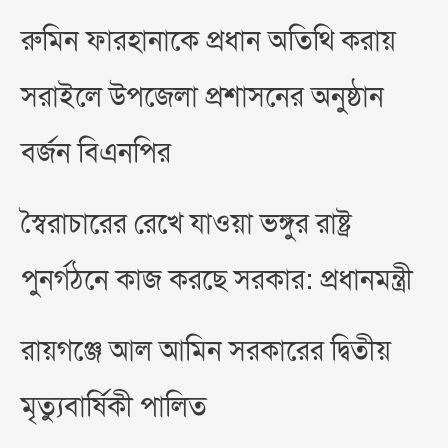
রুমিন ফারহানাকে প্রধান অতিথি করায়
সরাইলে উপজেলা প্রশাসনের অনুষ্ঠান
বর্জন বিএনপির
স্বৈরাচারের রেখে যাওয়া ভঙ্গুর রাষ্ট্র
পুনর্গঠনে কাজ করছে সরকার: প্রধানমন্ত্রী
রায়গঞ্জে আল আমিন সরকারের দ্বিতীয়
মৃত্যুবার্ষিকী পালিত