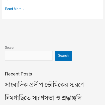
Read More »
Search
Search
Recent Posts
সাংবাদিক প্রদীপ ভৌমিকের স্মরণে
নিমগাছিতে স্মরণসভা ও শ্রদ্ধাঞ্জলি