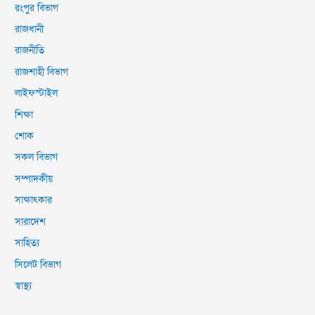
রংপুর বিভাগ
রাজধানী
রাজনীতি
রাজশাহী বিভাগ
লাইফস্টাইল
শিক্ষা
শোক
সকল বিভাগ
সম্পাদকীয়
সাক্ষাৎকার
সারাদেশ
সাহিত্য
সিলেট বিভাগ
স্বাস্থ্য