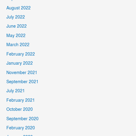
August 2022
July 2022
June 2022
May 2022
March 2022
February 2022
January 2022
November 2021
September 2021
July 2021
February 2021
October 2020
September 2020
February 2020