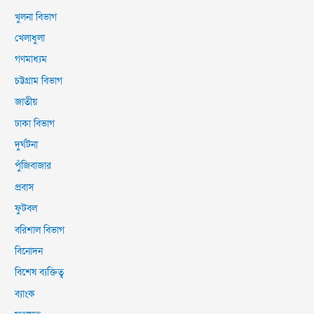
খুলনা বিভাগ
খেলাধুলা
গণমাধ্যম
চট্টগ্রাম বিভাগ
জাতীয়
ঢাকা বিভাগ
দুর্ঘটনা
পুঁজিবাজার
প্রবাস
ফুটবল
বরিশাল বিভাগ
বিনোদন
বিশেষ ব্যক্তিত্ব
ব্যাংক