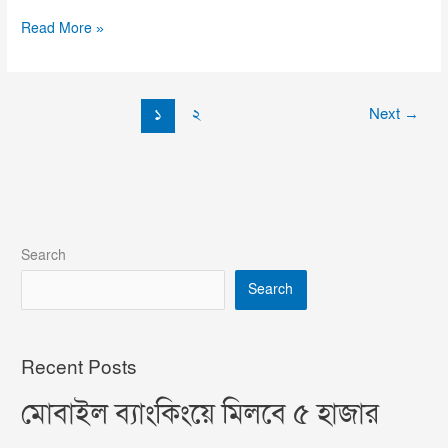
Read More »
১
২
Next
→
Search
Search
Recent Posts
মোবাইল ব্যাংকিংয়ে মিলবে ৫ হাজার