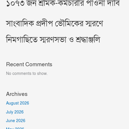
১০৭৩ জন শ্রমিক-কর্মচারীর পাওনা দাবি
সাংবাদিক প্রদীপ ভৌমিকের স্মরণে
নিমগাছিতে স্মরণসভা ও শ্রদ্ধাঞ্জলি
Recent Comments
No comments to show.
Archives
August 2026
July 2026
June 2026