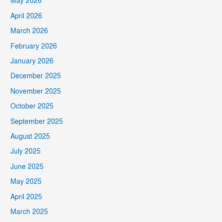
May 2026
April 2026
March 2026
February 2026
January 2026
December 2025
November 2025
October 2025
September 2025
August 2025
July 2025
June 2025
May 2025
April 2025
March 2025