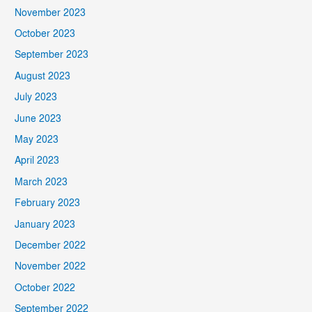
November 2023
October 2023
September 2023
August 2023
July 2023
June 2023
May 2023
April 2023
March 2023
February 2023
January 2023
December 2022
November 2022
October 2022
September 2022