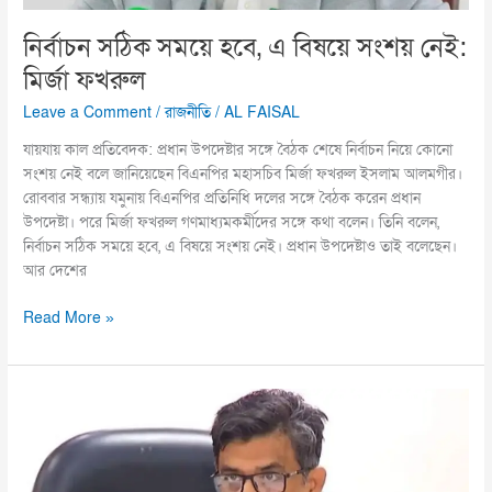
নির্বাচন সঠিক সময়ে হবে, এ বিষয়ে সংশয় নেই:
মির্জা ফখরুল
Leave a Comment
/
রাজনীতি
/
AL FAISAL
যায়যায় কাল প্রতিবেদক: প্রধান উপদেষ্টার সঙ্গে বৈঠক শেষে নির্বাচন নিয়ে কোনো
সংশয় নেই বলে জানিয়েছেন বিএনপির মহাসচিব মির্জা ফখরুল ইসলাম আলমগীর।
রোববার সন্ধ্যায় যমুনায় বিএনপির প্রতিনিধি দলের সঙ্গে বৈঠক করেন প্রধান
উপদেষ্টা। পরে মির্জা ফখরুল গণমাধ্যমকর্মীদের সঙ্গে কথা বলেন। তিনি বলেন,
নির্বাচন সঠিক সময়ে হবে, এ বিষয়ে সংশয় নেই। প্রধান উপদেষ্টাও তাই বলেছেন।
আর দেশের
Read More »
প্রধান
উপদেষ্টার
স্পষ্টবার্তা,
ফেব্রুয়ারির