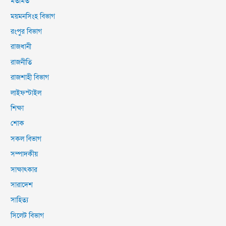
মতামত
ময়মনসিংহ বিভাগ
রংপুর বিভাগ
রাজধানী
রাজনীতি
রাজশাহী বিভাগ
লাইফস্টাইল
শিক্ষা
শোক
সকল বিভাগ
সম্পাদকীয়
সাক্ষাৎকার
সারাদেশ
সাহিত্য
সিলেট বিভাগ