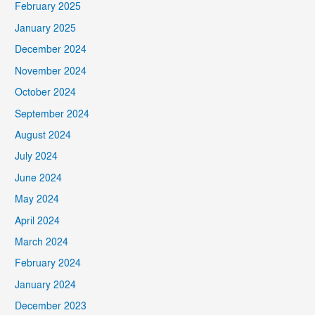
February 2025
January 2025
December 2024
November 2024
October 2024
September 2024
August 2024
July 2024
June 2024
May 2024
April 2024
March 2024
February 2024
January 2024
December 2023