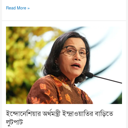
Read More »
ইন্দোনেশিয়ার
অর্থমন্ত্রী
ইন্দ্রাওয়াতির
বাড়িতে
লুটপাট
ইন্দোনেশিয়ার অর্থমন্ত্রী ইন্দ্রাওয়াতির বাড়িতে
লুটপাট