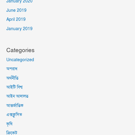
January 2020
June 2019
April 2019
January 2019
Categories
Uncategorized
অপরাধ
অর্থনীতি
আইটি বিশ্ব
আইন আদালত
আন্তর্জাতিক
এক্সক্লুসিভ
কৃষি
ক্রিকেট