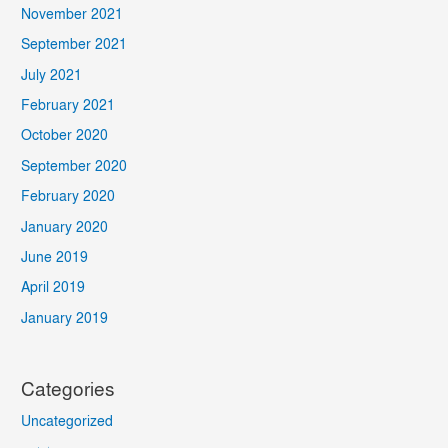
November 2021
September 2021
July 2021
February 2021
October 2020
September 2020
February 2020
January 2020
June 2019
April 2019
January 2019
Categories
Uncategorized