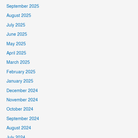
September 2025
August 2025
July 2025
June 2025
May 2025
April 2025
March 2025
February 2025
January 2025
December 2024
November 2024
October 2024
September 2024
August 2024
July 2024