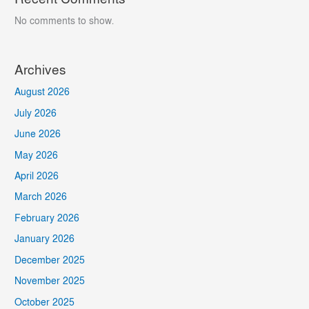
No comments to show.
Archives
August 2026
July 2026
June 2026
May 2026
April 2026
March 2026
February 2026
January 2026
December 2025
November 2025
October 2025