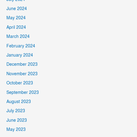
June 2024
May 2024
April 2024
March 2024
February 2024
January 2024
December 2023
November 2023
October 2023
September 2023
August 2023
July 2023
June 2023
May 2023