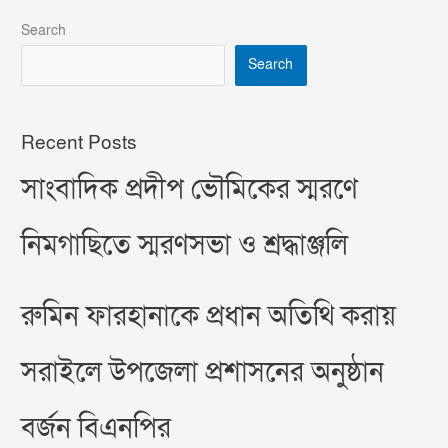
Search
Search
Recent Posts
সাংবাদিক প্রদীপ ভৌমিকের স্মরণে
নিমগাছিতে স্মরণসভা ও শ্রদ্ধাঞ্জলি
রুমিন ফারহানাকে প্রধান অতিথি করায়
সরাইলে উপজেলা প্রশাসনের অনুষ্ঠান
বর্জন বিএনপির