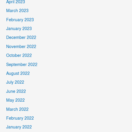
April 2023
March 2023
February 2023
January 2023
December 2022
November 2022
October 2022
September 2022
August 2022
July 2022
June 2022
May 2022
March 2022
February 2022
January 2022