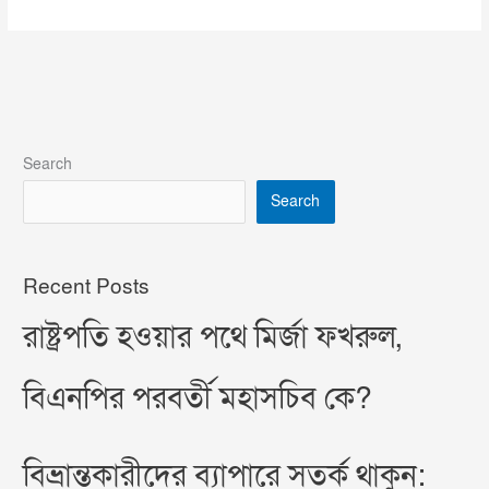
Search
Search
Recent Posts
রাষ্ট্রপতি হওয়ার পথে মির্জা ফখরুল,
বিএনপির পরবর্তী মহাসচিব কে?
বিভ্রান্তকারীদের ব্যাপারে সতর্ক থাকুন: