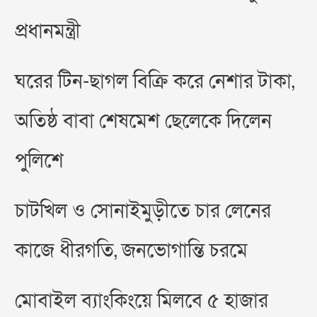
প্রধানমন্ত্রী
ঘরের টিন-ছাগল বিক্রি করে নেশার টাকা,
অতিষ্ঠ বাবা শেষমেশ ছেলেকে দিলেন
পুলিশে
চাটখিল ও সোনাইমুড়ীতে চার লেনের
কাজে ধীরগতি, জনভোগান্তি চরমে
মোবাইল ব্যাংকিংয়ে মিলবে ৫ হাজার