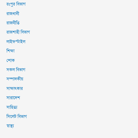
রংপুর বিভাগ
রাজধানী
রাজনীতি
রাজশাহী বিভাগ
লাইফস্টাইল
শিক্ষা
শোক
সকল বিভাগ
সম্পাদকীয়
সাক্ষাৎকার
সারাদেশ
সাহিত্য
সিলেট বিভাগ
স্বাস্থ্য