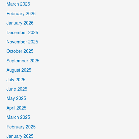
March 2026
February 2026
January 2026
December 2025
November 2025
October 2025
September 2025
August 2025
July 2025
June 2025
May 2025
April 2025
March 2025
February 2025
January 2025