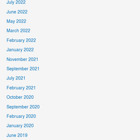
July 2022
June 2022
May 2022
March 2022
February 2022
January 2022
November 2021
September 2021
July 2021
February 2021
October 2020
September 2020
February 2020
January 2020
June 2019