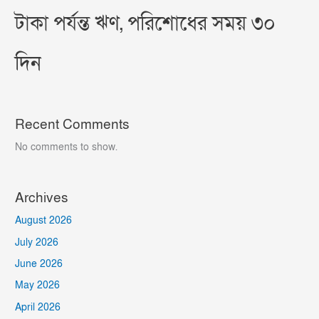
টাকা পর্যন্ত ঋণ, পরিশোধের সময় ৩০
দিন
Recent Comments
No comments to show.
Archives
August 2026
July 2026
June 2026
May 2026
April 2026