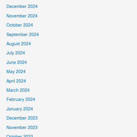
December 2024
November 2024
October 2024
September 2024
August 2024
July 2024
June 2024
May 2024
April 2024
March 2024
February 2024
January 2024
December 2023
November 2023