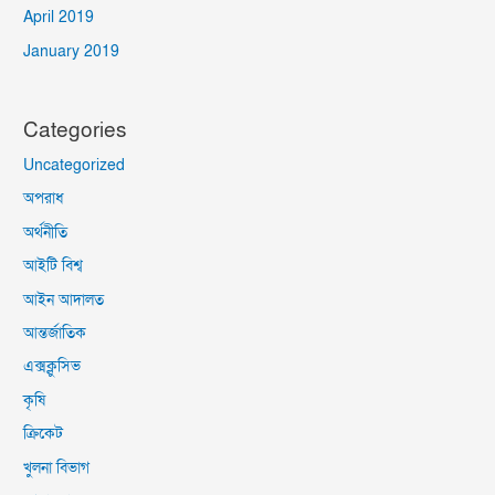
April 2019
January 2019
Categories
Uncategorized
অপরাধ
অর্থনীতি
আইটি বিশ্ব
আইন আদালত
আন্তর্জাতিক
এক্সক্লুসিভ
কৃষি
ক্রিকেট
খুলনা বিভাগ