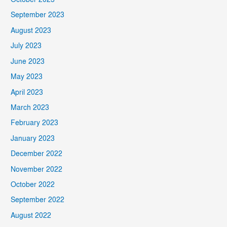
October 2023
September 2023
August 2023
July 2023
June 2023
May 2023
April 2023
March 2023
February 2023
January 2023
December 2022
November 2022
October 2022
September 2022
August 2022