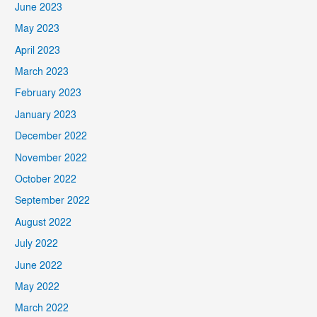
June 2023
May 2023
April 2023
March 2023
February 2023
January 2023
December 2022
November 2022
October 2022
September 2022
August 2022
July 2022
June 2022
May 2022
March 2022