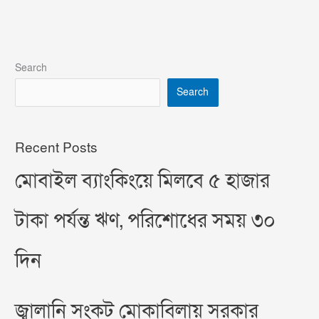
Search
Search
Recent Posts
মোবাইল ব্যাংকিংয়ে মিলবে ৫ হাজার
টাকা পর্যন্ত ঋণ, পরিশোধের সময় ৩০
দিন
জ্বালানি সংকট মোকাবিলায় সরকার