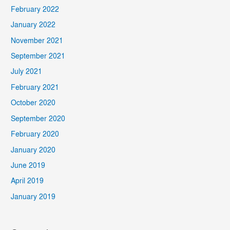
February 2022
January 2022
November 2021
September 2021
July 2021
February 2021
October 2020
September 2020
February 2020
January 2020
June 2019
April 2019
January 2019