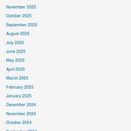
November 2025
October 2025
September 2025
August 2025
July 2025
June 2025
May 2025
April 2025
March 2025
February 2025
January 2025
December 2024
November 2024
October 2024