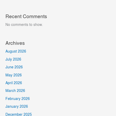
Recent Comments
No comments to show.
Archives
August 2026
July 2026
June 2026
May 2026
April 2026
March 2026
February 2026
January 2026
December 2025