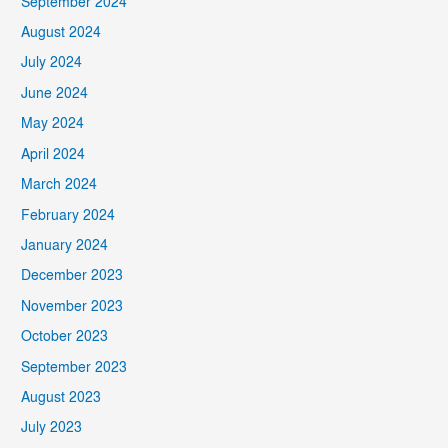
September 2024
August 2024
July 2024
June 2024
May 2024
April 2024
March 2024
February 2024
January 2024
December 2023
November 2023
October 2023
September 2023
August 2023
July 2023