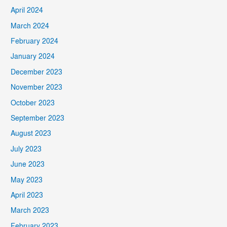
April 2024
March 2024
February 2024
January 2024
December 2023
November 2023
October 2023
September 2023
August 2023
July 2023
June 2023
May 2023
April 2023
March 2023
February 2023