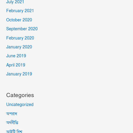
July 2021
February 2021
October 2020
September 2020
February 2020
January 2020
June 2019
April 2019
January 2019
Categories
Uncategorized
অপরাধ
অর্থনীতি
আইটি বিশ্ব