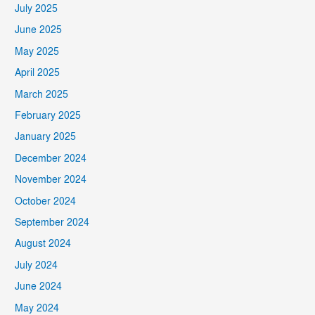
July 2025
June 2025
May 2025
April 2025
March 2025
February 2025
January 2025
December 2024
November 2024
October 2024
September 2024
August 2024
July 2024
June 2024
May 2024