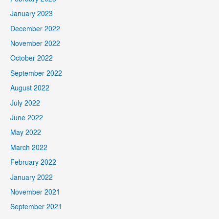
January 2023
December 2022
November 2022
October 2022
September 2022
August 2022
July 2022
June 2022
May 2022
March 2022
February 2022
January 2022
November 2021
September 2021