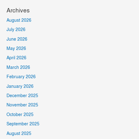
Archives
August 2026
July 2026
June 2026
May 2026
April 2026
March 2026
February 2026
January 2026
December 2025
November 2025
October 2025
September 2025
August 2025