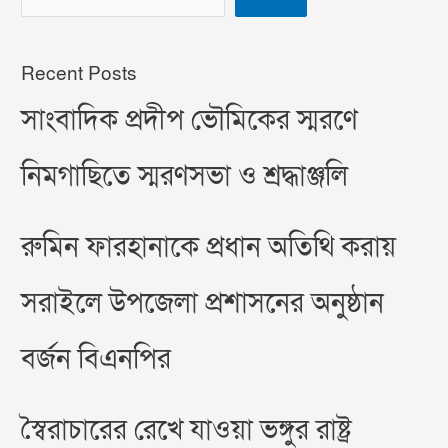
Recent Posts
সাংবাদিক প্রদীপ ভৌমিকের স্মরণে
নিমগাছিতে স্মরণসভা ও শ্রদ্ধাঞ্জলি
রুমিন ফারহানাকে প্রধান অতিথি করায়
সরাইলে উপজেলা প্রশাসনের অনুষ্ঠান
বর্জন বিএনপির
স্বৈরাচারের রেখে যাওয়া ভঙ্গুর রাষ্ট্র