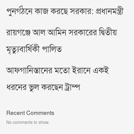
পুনর্গঠনে কাজ করছে সরকার: প্রধানমন্ত্রী
রায়গঞ্জে আল আমিন সরকারের দ্বিতীয়
মৃত্যুবার্ষিকী পালিত
আফগানিস্তানের মতো ইরানে একই
ধরনের ভুল করছেন ট্রাম্প
Recent Comments
No comments to show.