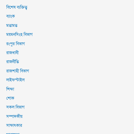
বিশেষ ব্যক্তিত্ব
ব্যাংক
মতামত
ময়মনসিংহ বিভাগ
রংপুর বিভাগ
রাজধানী
রাজনীতি
রাজশাহী বিভাগ
লাইফস্টাইল
শিক্ষা
শোক
সকল বিভাগ
সম্পাদকীয়
সাক্ষাৎকার