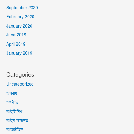
September 2020
February 2020
January 2020
June 2019
April 2019
January 2019
Categories
Uncategorized
অপরাধ
অর্থনীতি
আইটি বিশ্ব
আইন আদালত
আন্তর্জাতিক