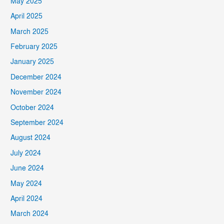
May 2025
April 2025
March 2025
February 2025
January 2025
December 2024
November 2024
October 2024
September 2024
August 2024
July 2024
June 2024
May 2024
April 2024
March 2024