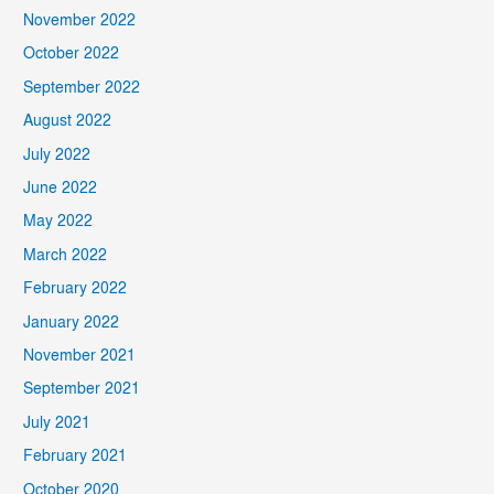
November 2022
October 2022
September 2022
August 2022
July 2022
June 2022
May 2022
March 2022
February 2022
January 2022
November 2021
September 2021
July 2021
February 2021
October 2020