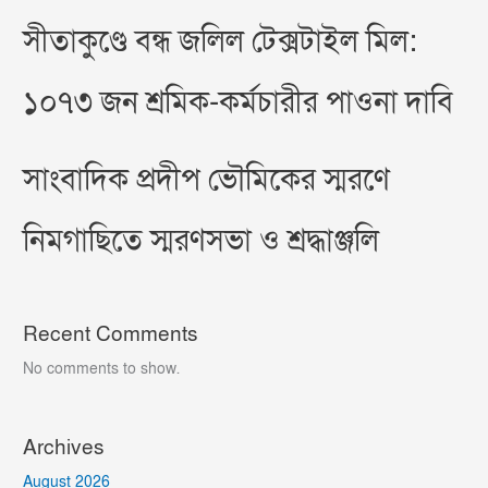
সীতাকুণ্ডে বন্ধ জলিল টেক্সটাইল মিল:
১০৭৩ জন শ্রমিক-কর্মচারীর পাওনা দাবি
সাংবাদিক প্রদীপ ভৌমিকের স্মরণে
নিমগাছিতে স্মরণসভা ও শ্রদ্ধাঞ্জলি
Recent Comments
No comments to show.
Archives
August 2026