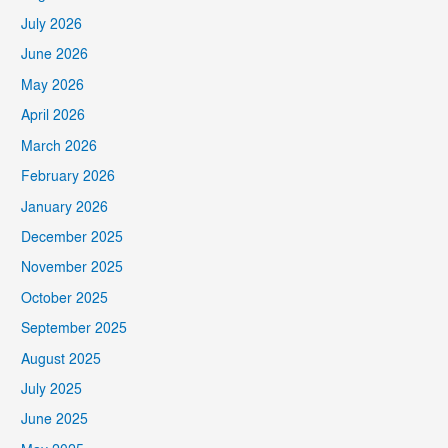
July 2026
June 2026
May 2026
April 2026
March 2026
February 2026
January 2026
December 2025
November 2025
October 2025
September 2025
August 2025
July 2025
June 2025