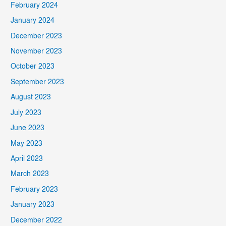
February 2024
January 2024
December 2023
November 2023
October 2023
September 2023
August 2023
July 2023
June 2023
May 2023
April 2023
March 2023
February 2023
January 2023
December 2022