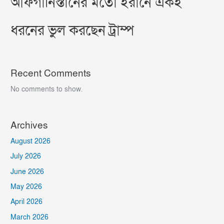
আফগানিস্তানের মতো ইরানে একই
ধরনের ভুল করছেন ট্রাম্প
Recent Comments
No comments to show.
Archives
August 2026
July 2026
June 2026
May 2026
April 2026
March 2026