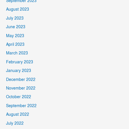
September 2023
August 2023
July 2023
June 2023
May 2023
April 2023
March 2023
February 2023
January 2023
December 2022
November 2022
October 2022
September 2022
August 2022
July 2022