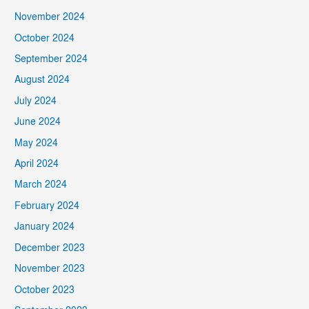
November 2024
October 2024
September 2024
August 2024
July 2024
June 2024
May 2024
April 2024
March 2024
February 2024
January 2024
December 2023
November 2023
October 2023