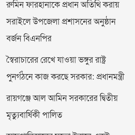
রুমিন ফারহানাকে প্রধান অতিথি করায়
সরাইলে উপজেলা প্রশাসনের অনুষ্ঠান
বর্জন বিএনপির
স্বৈরাচারের রেখে যাওয়া ভঙ্গুর রাষ্ট্র
পুনর্গঠনে কাজ করছে সরকার: প্রধানমন্ত্রী
রায়গঞ্জে আল আমিন সরকারের দ্বিতীয়
মৃত্যুবার্ষিকী পালিত