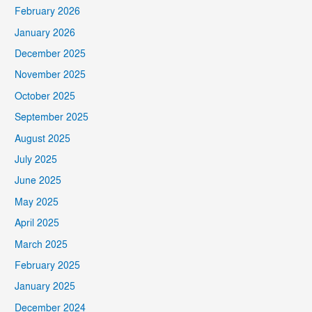
February 2026
January 2026
December 2025
November 2025
October 2025
September 2025
August 2025
July 2025
June 2025
May 2025
April 2025
March 2025
February 2025
January 2025
December 2024