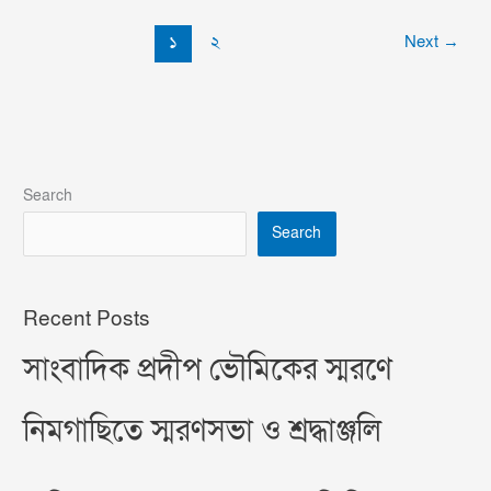
১
২
Next
→
Search
Search
Recent Posts
সাংবাদিক প্রদীপ ভৌমিকের স্মরণে
নিমগাছিতে স্মরণসভা ও শ্রদ্ধাঞ্জলি