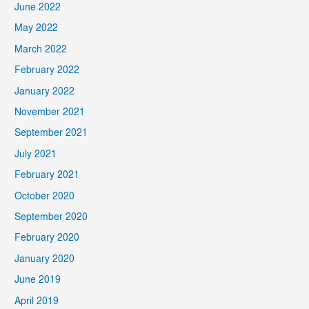
June 2022
May 2022
March 2022
February 2022
January 2022
November 2021
September 2021
July 2021
February 2021
October 2020
September 2020
February 2020
January 2020
June 2019
April 2019