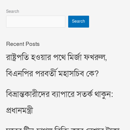
Search
Search
Recent Posts
রাষ্ট্রপতি হওয়ার পথে মির্জা ফখরুল,
বিএনপির পরবর্তী মহাসচিব কে?
বিভ্রান্তকারীদের ব্যাপারে সতর্ক থাকুন:
প্রধানমন্ত্রী