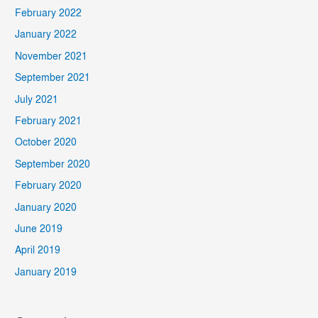
February 2022
January 2022
November 2021
September 2021
July 2021
February 2021
October 2020
September 2020
February 2020
January 2020
June 2019
April 2019
January 2019