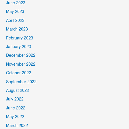
June 2023
May 2023
April 2023
March 2023
February 2023
January 2023
December 2022
November 2022
October 2022
September 2022
August 2022
July 2022
June 2022
May 2022
March 2022