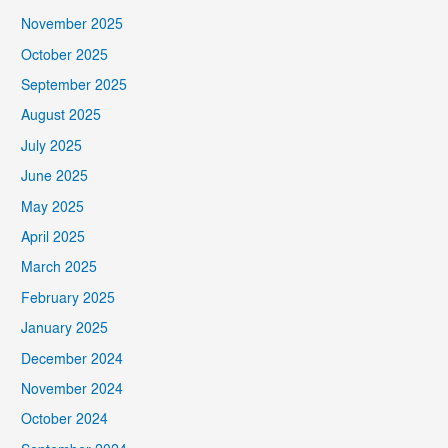
November 2025
October 2025
September 2025
August 2025
July 2025
June 2025
May 2025
April 2025
March 2025
February 2025
January 2025
December 2024
November 2024
October 2024