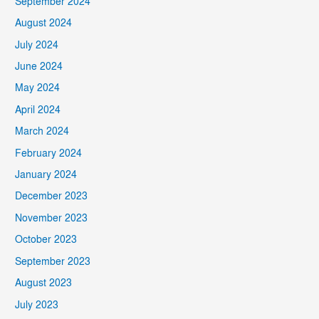
September 2024
August 2024
July 2024
June 2024
May 2024
April 2024
March 2024
February 2024
January 2024
December 2023
November 2023
October 2023
September 2023
August 2023
July 2023