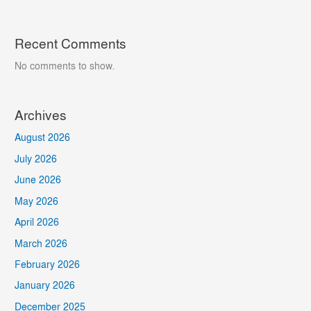
Recent Comments
No comments to show.
Archives
August 2026
July 2026
June 2026
May 2026
April 2026
March 2026
February 2026
January 2026
December 2025